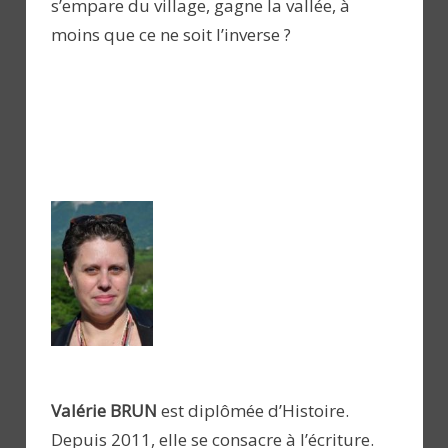
s’empare du village, gagne la vallée, à
moins que ce ne soit l’inverse ?
Valérie BRUN
est diplômée d’Histoire.
Depuis 2011, elle se consacre à l’écriture.