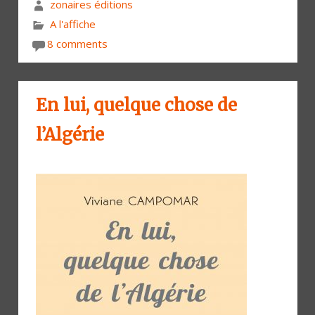
zonaires éditions
A l'affiche
8 comments
En lui, quelque chose de
l’Algérie