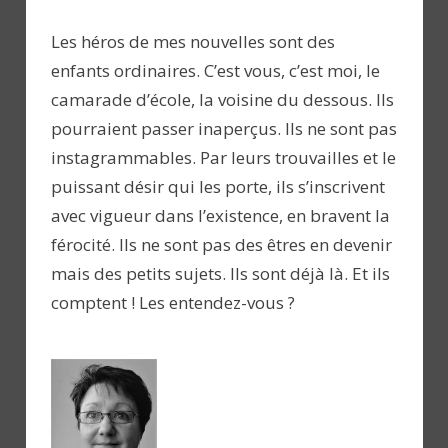
Les héros de mes nouvelles sont des
enfants ordinaires. C’est vous, c’est moi, le
camarade d’école, la voisine du dessous. Ils
pourraient passer inaperçus. Ils ne sont pas
instagrammables. Par leurs trouvailles et le
puissant désir qui les porte, ils s’inscrivent
avec vigueur dans l’existence, en bravent la
férocité. Ils ne sont pas des êtres en devenir
mais des petits sujets. Ils sont déjà là. Et ils
comptent ! Les entendez-vous ?