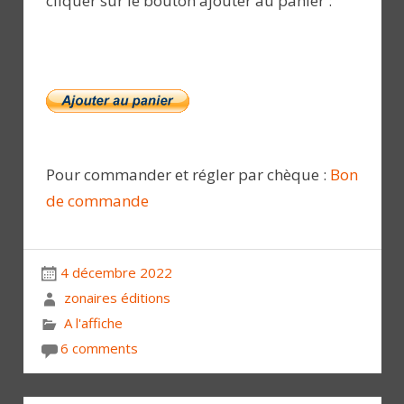
cliquer sur le bouton ajouter au panier :
Pour commander et régler par chèque :
Bon
de commande
4 décembre 2022
zonaires éditions
A l'affiche
6 comments