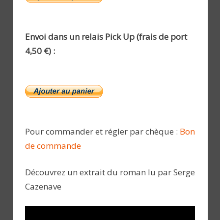
Envoi dans un relais Pick Up (frais de port
4,50 €) :
Pour commander et régler par chèque :
Bon
de commande
Découvrez un extrait du roman lu par Serge
Cazenave