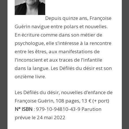
Depuis quinze ans, Françoise
Guérin navigue entre polars et nouvelles.
En écriture comme dans son métier de
psychologue, elle s’intéresse à la rencontre
entre les êtres, aux manifestations de
l’inconscient et aux traces de l’infantile
dans la langue. Les Défilés du désir est son
onzième livre.
Les Défilés du désir, nouvelles d’enfance de
Françoise Guérin, 108 pages, 13 € (+ port)
N° ISBN
: 979-10-94810-43-9 Parution
prévue le 24 mai 2022