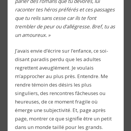
parler des romans que tu dévores, lui
raconter tes héros préférés et ces passages
que tu relis sans cesse car ils te font
trembler de peur ou d’allégresse. Bref, tu as
un amoureux. »
J’avais envie d’écrire sur l’enfance, ce soi-
disant paradis perdu que les adultes
regrettent aveuglément. Je voulais
m’approcher au plus près. Entendre. Me
rendre témoin des désirs les plus
singuliers, des rencontres fâcheuses ou
heureuses, de ce moment fragile où
émerge une subjectivité. Et, page après
page, montrer ce que signifie être un petit
dans un monde taillé pour les grands.