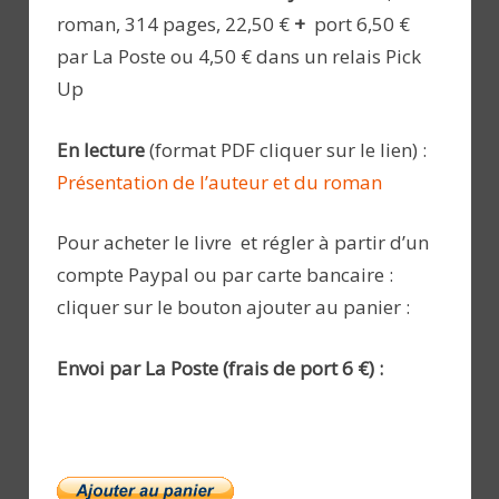
roman, 314 pages, 22,50 €
+
port 6,50 €
par La Poste ou 4,50 € dans un relais Pick
Up
En lecture
(format PDF cliquer sur le lien) :
Présentation de l’auteur et du roman
Pour acheter le livre et régler à partir d’un
compte Paypal ou par carte bancaire :
cliquer sur le bouton ajouter au panier :
Envoi par La Poste (frais de port 6 €) :