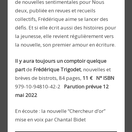
de nouvelles sentimentales pour Nous
deux, publiée en revues et recueils
collectifs, Frédérique aime se lancer des
défis. Et si elle écrit aussi des histoires pour
la jeunesse, elle revient régulièrement vers
la nouvelle, son premier amour en écriture.
Il y aura toujours un comptoir quelque
part
de
Frédérique Trigodet
, nouvelles et
brèves de bistrots, 84 pages,
11 €
N° ISBN
979-10-94810-42-2
Parution prévue 12
mai 2022
En écoute : la nouvelle “Chercheur d’or”
mise en voix par Chantal Bidet