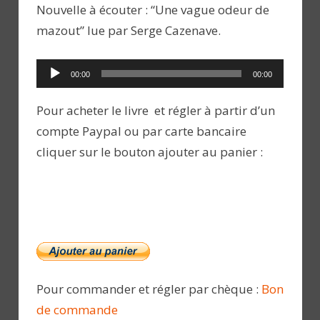
Nouvelle à écouter : “Une vague odeur de
mazout” lue par Serge Cazenave.
Lecteur
00:00
00:00
audio
Pour acheter le livre et régler à partir d’un
compte Paypal ou par carte bancaire
cliquer sur le bouton ajouter au panier :
Pour commander et régler par chèque :
Bon
de commande