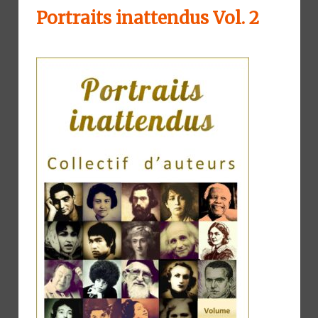
Portraits inattendus Vol. 2