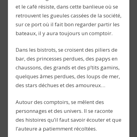
et le café résiste, dans cette banlieue où se
retrouvent les gueules cassées de la société,
sur ce port où il fait bon regarder partir les
bateaux, il y aura toujours un comptoir.
Dans les bistrots, se croisent des piliers de
bar, des princesses perdues, des papys en
chaussons, des grands et des p’tits gamins,
quelques âmes perdues, des loups de mer,
des stars déchues et des amoureux…
Autour des comptoirs, se mêlent des
personnages et des univers. Il se raconte
des histoires qu’il faut savoir écouter et que
l’auteure a patiemment récoltées.