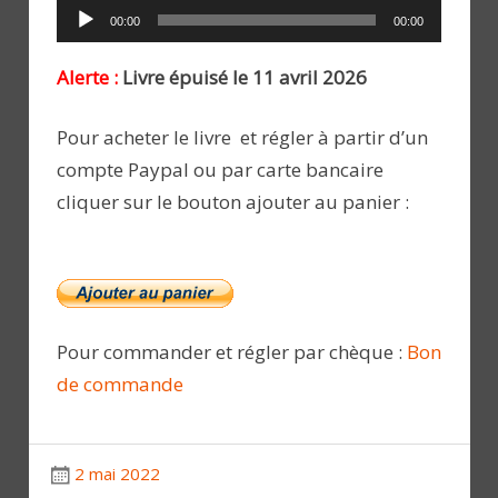
Lecteur
00:00
00:00
audio
Alerte :
Livre épuisé le 11 avril 2026
Pour acheter le livre et régler à partir d’un
compte Paypal ou par carte bancaire
cliquer sur le bouton ajouter au panier :
Pour commander et régler par chèque :
Bon
de commande
2 mai 2022