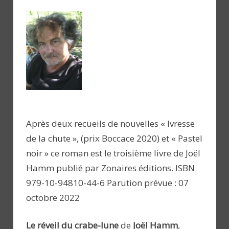
Après deux recueils de nouvelles « Ivresse
de la chute », (prix Boccace 2020) et « Pastel
noir » ce roman est le troisième livre de Joël
Hamm publié par Zonaires éditions. ISBN
979-10-94810-44-6 Parution prévue : 07
octobre 2022
Le réveil du crabe-lune
de
Joël Hamm
,