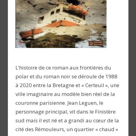
L’histoire de ce roman aux frontières du
polar et du roman noir se déroule de 1988
à 2020 entre la Bretagne et « Certeuil », une
ville imaginaire au modèle bien réel de la
couronne parisienne. Jean Leguen, le
personnage principal, vit dans le Finistère
sud mais il est né et a grandi au cœur de la
cité des Rémouleurs, un quartier « chaud »