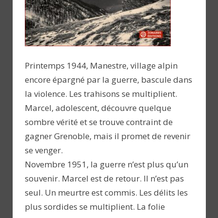
Printemps 1944, Manestre, village alpin
encore épargné par la guerre, bascule dans
la violence. Les trahisons se multiplient.
Marcel, adolescent, découvre quelque
sombre vérité et se trouve contraint de
gagner Grenoble, mais il promet de revenir
se venger.
Novembre 1951, la guerre n’est plus qu’un
souvenir. Marcel est de retour. Il n’est pas
seul. Un meurtre est commis. Les délits les
plus sordides se multiplient. La folie