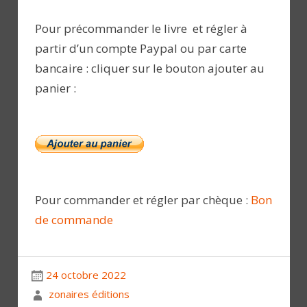
Pour précommander le livre et régler à
partir d’un compte Paypal ou par carte
bancaire : cliquer sur le bouton ajouter au
panier :
Pour commander et régler par chèque :
Bon
de commande
24 octobre 2022
zonaires éditions