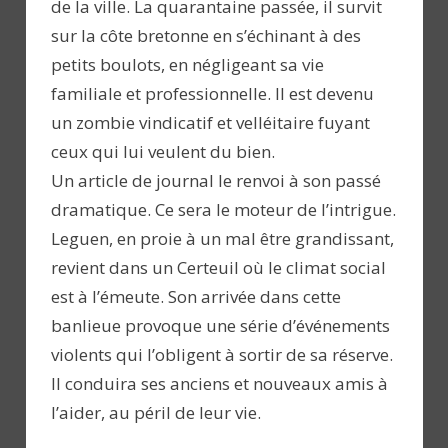
de la ville. La quarantaine passée, il survit
sur la côte bretonne en s’échinant à des
petits boulots, en négligeant sa vie
familiale et professionnelle. Il est devenu
un zombie vindicatif et velléitaire fuyant
ceux qui lui veulent du bien.
Un article de journal le renvoi à son passé
dramatique. Ce sera le moteur de l’intrigue.
Leguen, en proie à un mal être grandissant,
revient dans un Certeuil où le climat social
est à l’émeute. Son arrivée dans cette
banlieue provoque une série d’événements
violents qui l’obligent à sortir de sa réserve.
Il conduira ses anciens et nouveaux amis à
l’aider, au péril de leur vie.