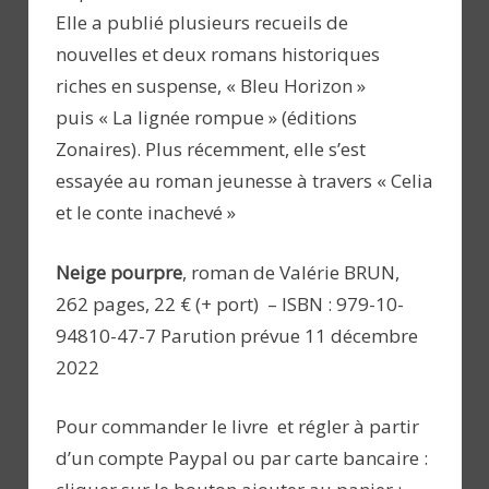
Elle a publié plusieurs recueils de
nouvelles et deux romans historiques
riches en suspense, « Bleu Horizon »
puis « La lignée rompue » (éditions
Zonaires). Plus récemment, elle s’est
essayée au roman jeunesse à travers « Celia
et le conte inachevé »
Neige pourpre
, roman de Valérie BRUN,
262 pages, 22 € (+ port) – ISBN : 979-10-
94810-47-7 Parution prévue 11 décembre
2022
Pour commander le livre et régler à partir
d’un compte Paypal ou par carte bancaire :