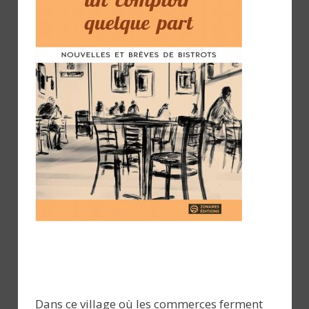
Dans ce village où les commerces ferment