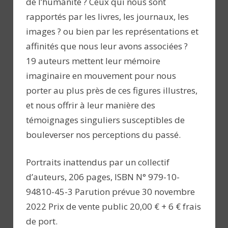
de l’humanité ? Ceux qui nous sont
rapportés par les livres, les journaux, les
images ? ou bien par les représentations et
affinités que nous leur avons associées ?
19 auteurs mettent leur mémoire
imaginaire en mouvement pour nous
porter au plus près de ces figures illustres,
et nous offrir à leur manière des
témoignages singuliers susceptibles de
bouleverser nos perceptions du passé.
Portraits inattendus par un collectif
d’auteurs, 206 pages, ISBN N° 979-10-
94810-45-3 Parution prévue 30 novembre
2022 Prix de vente public 20,00 € + 6 € frais
de port.