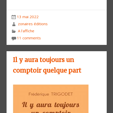
13 mai 2022
zonaires éditions
A l'affiche
11 comments
Il y aura toujours un
comptoir quelque part