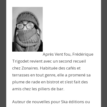
Après Vent fou, Frédérique
Trigodet revient avec un second recueil
chez Zonaires. Habituée des cafés et
terrasses en tout genre, elle a promené sa
plume de rade en bistrot et s’est fait des
amis chez les piliers de bar.
Auteur de nouvelles pour Ska éditions ou