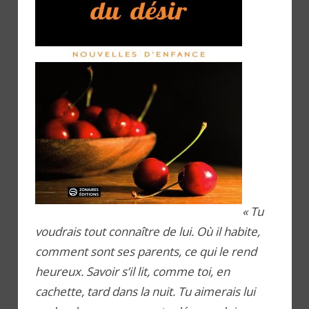
« Tu
voudrais tout connaître de lui. Où il habite,
comment sont ses parents, ce qui le rend
heureux. Savoir s’il lit, comme toi, en
cachette, tard dans la nuit. Tu aimerais lui