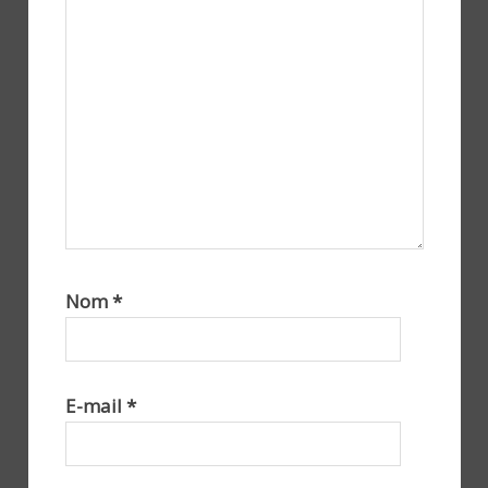
Nom
*
E-mail
*