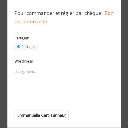
Pour commander et régler par chèque :
Bon
de commande
Partager :
Partager
WordPress:
chargement…
Emmanuelle Cart-Tanneur