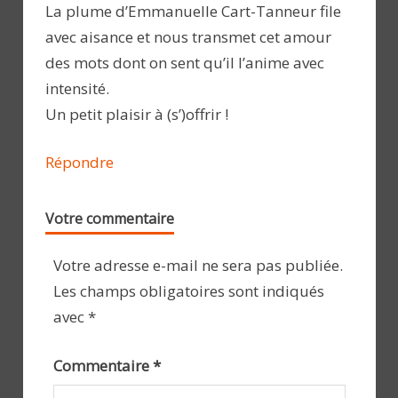
La plume d’Emmanuelle Cart-Tanneur file
avec aisance et nous transmet cet amour
des mots dont on sent qu’il l’anime avec
intensité.
Un petit plaisir à (s’)offrir !
Répondre
Votre commentaire
Votre adresse e-mail ne sera pas publiée.
Les champs obligatoires sont indiqués
avec
*
Commentaire
*