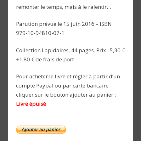
remonter le temps, mais à le ralentir…
Parution prévue le 15 juin 2016 – ISBN
979-10-94810-07-1
Collection Lapidaires, 44 pages. Prix : 5,30 €
+1,80 € de frais de port
Pour acheter le livre et régler à partir d’un
compte Paypal ou par carte bancaire
cliquer sur le bouton ajouter au panier :
Livre épuisé