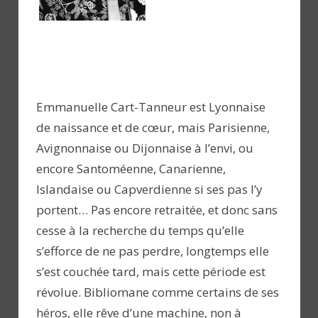
Emmanuelle Cart-Tanneur est Lyonnaise
de naissance et de cœur, mais Parisienne,
Avignonnaise ou Dijonnaise à l’envi, ou
encore Santoméenne, Canarienne,
Islandaise ou Capverdienne si ses pas l’y
portent… Pas encore retraitée, et donc sans
cesse à la recherche du temps qu’elle
s’efforce de ne pas perdre, longtemps elle
s’est couchée tard, mais cette période est
révolue. Bibliomane comme certains de ses
héros, elle rêve d’une machine, non à