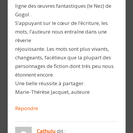
ligne des œuvres fantastiques (le Nez) de
Gogol .
S’appuyant sur le cœur de l’écriture, les
mots, l’auteure nous entraîne dans une
rêverie
réjouissante. Les mots sont plus vivants,
changeants, facétieux que la plupart des
personnages de fiction dont très peu nous
étonnent encore.
Une belle réussite à partager.
Marie-Thérèse Jacquet, auteure
Répondre
Cathulu
dit :