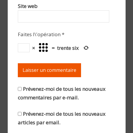
Site web
Faites l\'opération
*
×
=
trente six
Prévenez-moi de tous les nouveaux
commentaires par e-mail.
Prévenez-moi de tous les nouveaux
articles par email.