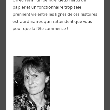
papier et un fonctionnaire trop zélé
prennent vie entre les lignes de ces histoires
extraordinaires qui n’attendent que vous
pour que la fête commence !