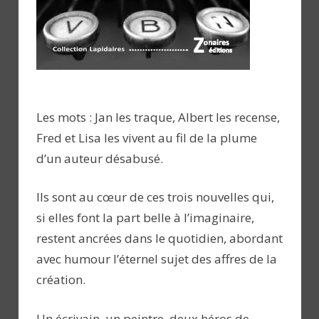
Les mots : Jan les traque, Albert les recense,
Fred et Lisa les vivent au fil de la plume
d’un auteur désabusé.
Ils sont au cœur de ces trois nouvelles qui,
si elles font la part belle à l’imaginaire,
restent ancrées dans le quotidien, abordant
avec humour l’éternel sujet des affres de la
création.
Un écrivain, un peintre, deux héros de