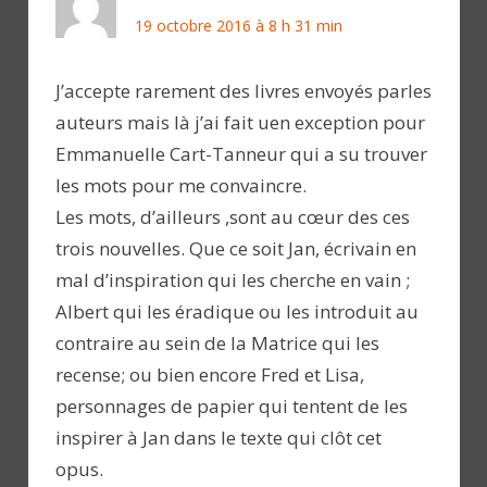
19 octobre 2016 à 8 h 31 min
J’accepte rarement des livres envoyés parles
auteurs mais là j’ai fait uen exception pour
Emmanuelle Cart-Tanneur qui a su trouver
les mots pour me convaincre.
Les mots, d’ailleurs ,sont au cœur des ces
trois nouvelles. Que ce soit Jan, écrivain en
mal d’inspiration qui les cherche en vain ;
Albert qui les éradique ou les introduit au
contraire au sein de la Matrice qui les
recense; ou bien encore Fred et Lisa,
personnages de papier qui tentent de les
inspirer à Jan dans le texte qui clôt cet
opus.