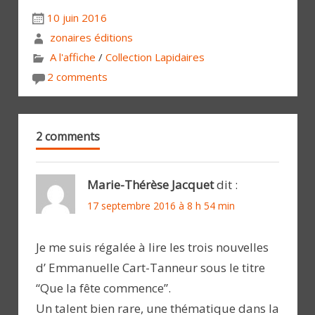
10 juin 2016
zonaires éditions
A l'affiche
/
Collection Lapidaires
2 comments
2 comments
Marie-Thérèse Jacquet
dit :
17 septembre 2016 à 8 h 54 min
Je me suis régalée à lire les trois nouvelles
d’ Emmanuelle Cart-Tanneur sous le titre
“Que la fête commence”.
Un talent bien rare, une thématique dans la