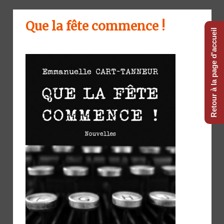
Que la fête commence !
Retour à la page d'accueil