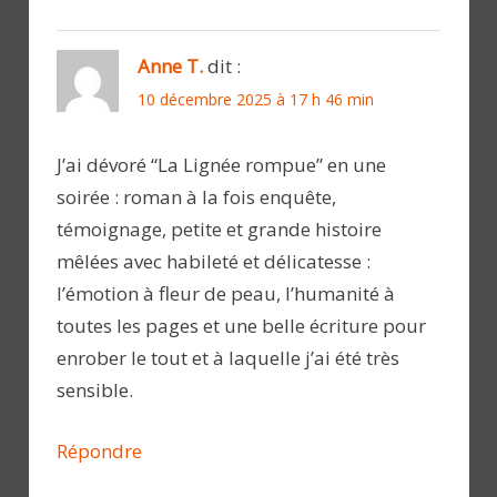
Anne T.
dit :
10 décembre 2025 à 17 h 46 min
J’ai dévoré “La Lignée rompue” en une
soirée : roman à la fois enquête,
témoignage, petite et grande histoire
mêlées avec habileté et délicatesse :
l’émotion à fleur de peau, l’humanité à
toutes les pages et une belle écriture pour
enrober le tout et à laquelle j’ai été très
sensible.
Répondre