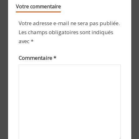
Votre commentaire
Votre adresse e-mail ne sera pas publiée.
Les champs obligatoires sont indiqués
avec
*
Commentaire
*