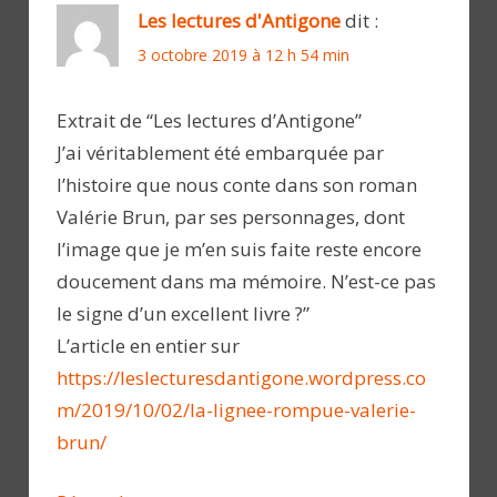
Les lectures d'Antigone
dit :
3 octobre 2019 à 12 h 54 min
Extrait de “Les lectures d’Antigone”
J’ai véritablement été embarquée par
l’histoire que nous conte dans son roman
Valérie Brun, par ses personnages, dont
l’image que je m’en suis faite reste encore
doucement dans ma mémoire. N’est-ce pas
le signe d’un excellent livre ?”
L’article en entier sur
https://leslecturesdantigone.wordpress.co
m/2019/10/02/la-lignee-rompue-valerie-
brun/