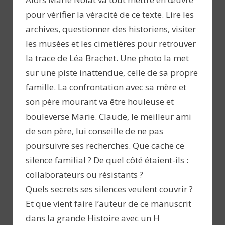
pour vérifier la véracité de ce texte. Lire les
archives, questionner des historiens, visiter
les musées et les cimetières pour retrouver
la trace de Léa Brachet. Une photo la met
sur une piste inattendue, celle de sa propre
famille. La confrontation avec sa mère et
son père mourant va être houleuse et
bouleverse Marie. Claude, le meilleur ami
de son père, lui conseille de ne pas
poursuivre ses recherches. Que cache ce
silence familial ? De quel côté étaient-ils :
collaborateurs ou résistants ?
Quels secrets ses silences veulent couvrir ?
Et que vient faire l’auteur de ce manuscrit
dans la grande Histoire avec un H