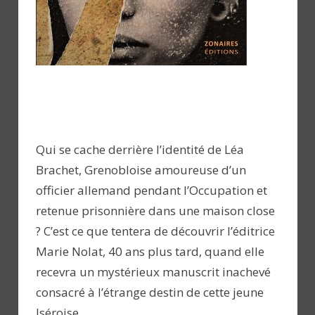
Qui se cache derrière l’identité de Léa
Brachet, Grenobloise amoureuse d’un
officier allemand pendant l’Occupation et
retenue prisonnière dans une maison close
? C’est ce que tentera de découvrir l’éditrice
Marie Nolat, 40 ans plus tard, quand elle
recevra un mystérieux manuscrit inachevé
consacré à l’étrange destin de cette jeune
Iséroise.