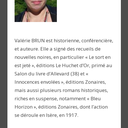
Valérie BRUN est historienne, conférencière,
et auteure. Elle a signé des recueils de
nouvelles noires, en particulier « Le sort en
est jeté », éditions Le Huchet d’Or, primé au
Salon du livre d’Allevard (38) et «
Innocences envolées », éditions Zonaires,
mais aussi plusieurs romans historiques,
riches en suspense, notamment « Bleu
Horizon », éditions Zonaires, dont l’action
se déroule en Isère, en 1917.