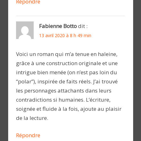
Répondre
Fabienne Botto
dit :
13 avril 2020 à 8 h 49 min
Voici un roman qui m’a tenue en haleine,
grâce à une construction originale et une
intrigue bien menée (on n’est pas loin du
“polar”), inspirée de faits réels. J’ai trouvé
les personnages attachants dans leurs
contradictions si humaines. L’écriture,
soignée et fluide à la fois, ajoute au plaisir
de la lecture.
Répondre