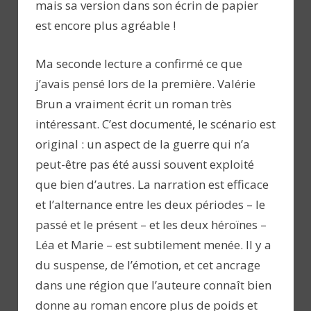
mais sa version dans son écrin de papier
est encore plus agréable !
Ma seconde lecture a confirmé ce que
j’avais pensé lors de la première. Valérie
Brun a vraiment écrit un roman très
intéressant. C’est documenté, le scénario est
original : un aspect de la guerre qui n’a
peut-être pas été aussi souvent exploité
que bien d’autres. La narration est efficace
et l’alternance entre les deux périodes – le
passé et le présent – et les deux héroïnes –
Léa et Marie – est subtilement menée. Il y a
du suspense, de l’émotion, et cet ancrage
dans une région que l’auteure connaît bien
donne au roman encore plus de poids et