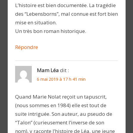
L’histoire est bien documentée. La tragédie
des “Lebensborns”, mal connue est fort bien
mise en situation.
Un très bon roman historique.
Répondre
Mam Léa
dit :
6 mai 2019 à 17 h 41 min
Quand Marie Nolat reçoit un tapuscrit,
(nous sommes en 1984) elle est tout de
suite intriguée. Son auteur, au pseudo de
“Talon” (curieusement l’inverse de son
nom), y raconte l’histoire de Léa, une jeune