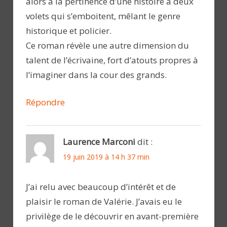
alors à la pertinence d’une histoire à deux
volets qui s’emboitent, mêlant le genre
historique et policier.
Ce roman révèle une autre dimension du
talent de l’écrivaine, fort d’atouts propres à
l’imaginer dans la cour des grands.
Répondre
Laurence Marconi
dit :
19 juin 2019 à 14 h 37 min
J’ai relu avec beaucoup d’intérêt et de
plaisir le roman de Valérie. J’avais eu le
privilège de le découvrir en avant-première