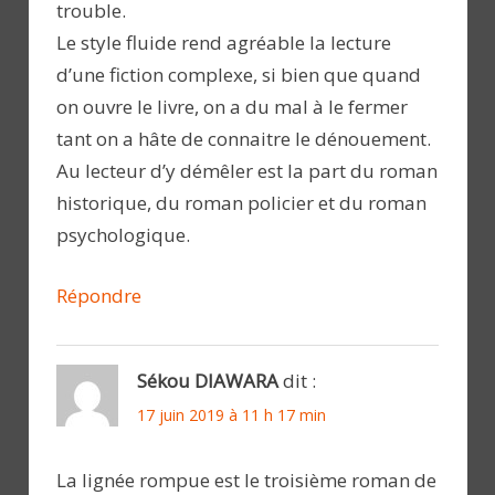
trouble.
Le style fluide rend agréable la lecture
d’une fiction complexe, si bien que quand
on ouvre le livre, on a du mal à le fermer
tant on a hâte de connaitre le dénouement.
Au lecteur d’y démêler est la part du roman
historique, du roman policier et du roman
psychologique.
Répondre
Sékou DIAWARA
dit :
17 juin 2019 à 11 h 17 min
La lignée rompue est le troisième roman de