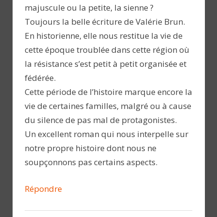
majuscule ou la petite, la sienne ?
Toujours la belle écriture de Valérie Brun.
En historienne, elle nous restitue la vie de
cette époque troublée dans cette région où
la résistance s’est petit à petit organisée et
fédérée.
Cette période de l’histoire marque encore la
vie de certaines familles, malgré ou à cause
du silence de pas mal de protagonistes.
Un excellent roman qui nous interpelle sur
notre propre histoire dont nous ne
soupçonnons pas certains aspects.
Répondre