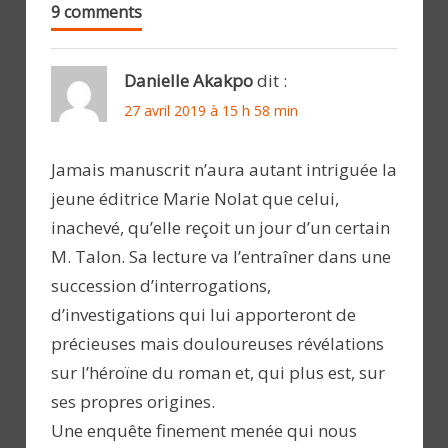
9 comments
Danielle Akakpo
dit :
27 avril 2019 à 15 h 58 min
Jamais manuscrit n’aura autant intriguée la
jeune éditrice Marie Nolat que celui,
inachevé, qu’elle reçoit un jour d’un certain
M. Talon. Sa lecture va l’entraîner dans une
succession d’interrogations,
d’investigations qui lui apporteront de
précieuses mais douloureuses révélations
sur l’héroïne du roman et, qui plus est, sur
ses propres origines.
Une enquête finement menée qui nous