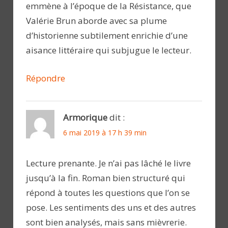
emmène à l’époque de la Résistance, que
Valérie Brun aborde avec sa plume
d’historienne subtilement enrichie d’une
aisance littéraire qui subjugue le lecteur.
Répondre
Armorique
dit :
6 mai 2019 à 17 h 39 min
Lecture prenante. Je n’ai pas lâché le livre
jusqu’à la fin. Roman bien structuré qui
répond à toutes les questions que l’on se
pose. Les sentiments des uns et des autres
sont bien analysés, mais sans mièvrerie.