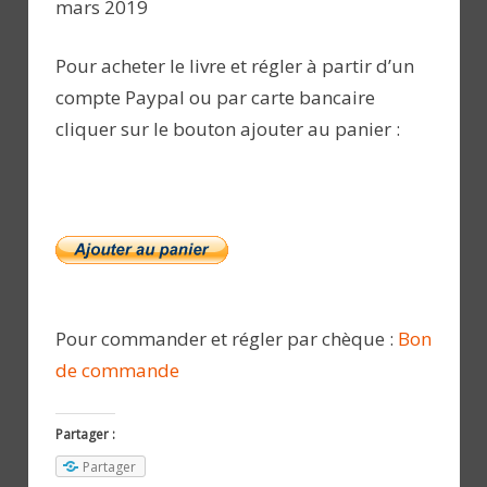
mars 2019
Pour acheter le livre et régler à partir d’un
compte Paypal ou par carte bancaire
cliquer sur le bouton ajouter au panier :
Pour commander et régler par chèque :
Bon
de commande
Partager :
Partager