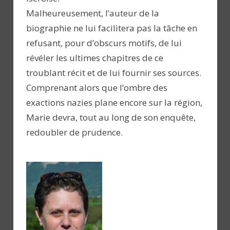
Malheureusement, l’auteur de la
biographie ne lui facilitera pas la tâche en
refusant, pour d’obscurs motifs, de lui
révéler les ultimes chapitres de ce
troublant récit et de lui fournir ses sources.
Comprenant alors que l’ombre des
exactions nazies plane encore sur la région,
Marie devra, tout au long de son enquête,
redoubler de prudence.