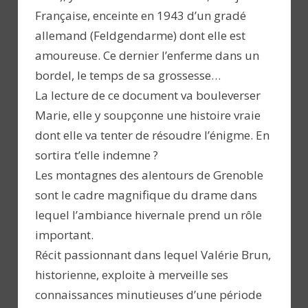
Française, enceinte en 1943 d’un gradé
allemand (Feldgendarme) dont elle est
amoureuse. Ce dernier l’enferme dans un
bordel, le temps de sa grossesse…
La lecture de ce document va bouleverser
Marie, elle y soupçonne une histoire vraie
dont elle va tenter de résoudre l’énigme. En
sortira t’elle indemne ?
Les montagnes des alentours de Grenoble
sont le cadre magnifique du drame dans
lequel l’ambiance hivernale prend un rôle
important.
Récit passionnant dans lequel Valérie Brun,
historienne, exploite à merveille ses
connaissances minutieuses d’une période