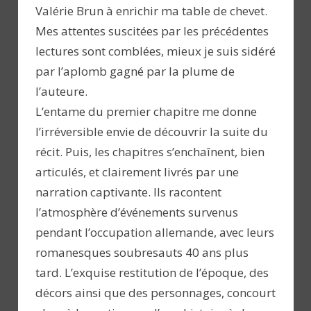
Valérie Brun à enrichir ma table de chevet.
Mes attentes suscitées par les précédentes
lectures sont comblées, mieux je suis sidéré
par l’aplomb gagné par la plume de
l’auteure.
L’entame du premier chapitre me donne
l’irréversible envie de découvrir la suite du
récit. Puis, les chapitres s’enchaînent, bien
articulés, et clairement livrés par une
narration captivante. Ils racontent
l’atmosphère d’événements survenus
pendant l’occupation allemande, avec leurs
romanesques soubresauts 40 ans plus
tard. L’exquise restitution de l’époque, des
décors ainsi que des personnages, concourt