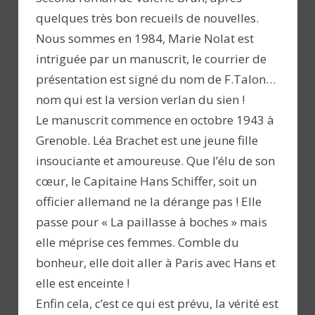
quelques très bon recueils de nouvelles.
Nous sommes en 1984, Marie Nolat est
intriguée par un manuscrit, le courrier de
présentation est signé du nom de F.Talon…
nom qui est la version verlan du sien !
Le manuscrit commence en octobre 1943 à
Grenoble. Léa Brachet est une jeune fille
insouciante et amoureuse. Que l’élu de son
cœur, le Capitaine Hans Schiffer, soit un
officier allemand ne la dérange pas ! Elle
passe pour « La paillasse à boches » mais
elle méprise ces femmes. Comble du
bonheur, elle doit aller à Paris avec Hans et
elle est enceinte !
Enfin cela, c’est ce qui est prévu, la vérité est