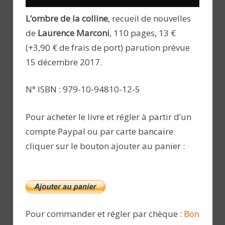
L’ombre de la colline
, recueil de nouvelles
de
Laurence Marconi
, 110 pages, 13 €
(+3,90 € de frais de port) parution prévue
15 décembre 2017.
N° ISBN : 979-10-94810-12-5
Pour acheter le livre et régler à partir d’un
compte Paypal ou par carte bancaire
cliquer sur le bouton ajouter au panier :
Pour commander et régler par chèque :
Bon