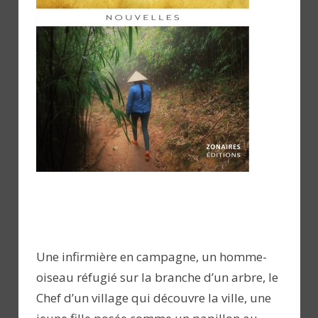
Une infirmière en campagne, un homme-
oiseau réfugié sur la branche d’un arbre, le
Chef d’un village qui découvre la ville, une