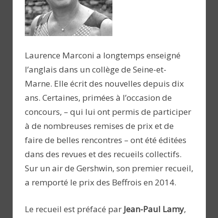
Laurence Marconi a longtemps enseigné
l’anglais dans un collège de Seine-et-
Marne. Elle écrit des nouvelles depuis dix
ans. Certaines, primées à l’occasion de
concours, – qui lui ont permis de participer
à de nombreuses remises de prix et de
faire de belles rencontres – ont été éditées
dans des revues et des recueils collectifs.
Sur un air de Gershwin, son premier recueil,
a remporté le prix des Beffrois en 2014.
Le recueil est préfacé par
Jean-Paul Lamy
,