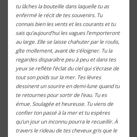
tu lâches la bouteille dans laquelle tu as
enfermé le récit de tes souvenirs. Tu
connais bien les vents et les courants et tu
sais qu’aujourd’hui les vagues l’emporteront
au large. Elle se laisse chahuter par le roulis,
gîte mollement, avant de s’éloigner. Tu la
regardes disparaître peu à peu et dans tes
yeux se reflète l’éclat du ciel qui s’écrase de
tout son poids sur la mer. Tes lèvres
dessinent un sourire en demi-lune quand tu
te retournes pour sortir de l’eau. Tu es
émue. Soulagée et heureuse. Tu viens de
confier ton passé à la mer et tu espères
qu’un jour un inconnu pourra le recueillir. À
travers le rideau de tes cheveux gris que le