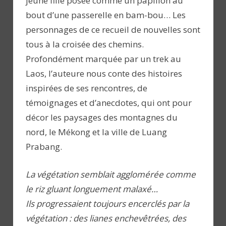
jeune fille posée comme un papillon au
bout d’une passerelle en bam-bou… Les
personnages de ce recueil de nouvelles sont
tous à la croisée des chemins.
Profondément marquée par un trek au
Laos, l’auteure nous conte des histoires
inspirées de ses rencontres, de
témoignages et d’anecdotes, qui ont pour
décor les paysages des montagnes du
nord, le Mékong et la ville de Luang
Prabang.
La végétation semblait agglomérée comme
le riz gluant longuement malaxé…
Ils progressaient toujours encerclés par la
végétation : des lianes enchevêtrées, des