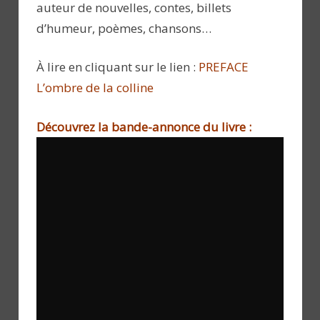
auteur de nouvelles, contes, billets
d’humeur, poèmes, chansons…
À lire en cliquant sur le lien :
PREFACE
L’ombre de la colline
Découvrez la bande-annonce du livre :