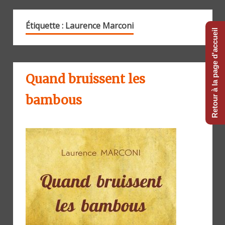
Étiquette :
Laurence Marconi
Retour à la page d'accueil
Quand bruissent les
bambous