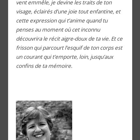
vent emmêle, je devine les traits de ton
visage, éclairés d’une joie tout enfantine, et
cette expression qui t’anime quand tu
penses au moment où cet inconnu
découvrira le récit aigre-doux de ta vie. Et ce
frisson qui parcourt l’esquif de ton corps est
un courant qui t’emporte, loin, jusqu’aux
confins de ta mémoire.