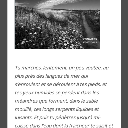
Tu marches, lentement, un peu voûtée, au
plus près des langues de mer qui
s’enroulent et se déroulent à tes pieds, et
tes yeux humides se perdent dans les
méandres que forment, dans le sable
mouillé, ces longs serpents liquides et
luisants. Et puis tu pénètres jusqu’à mi-
cuisse dans l’eau dont la fraîcheur te saisit et