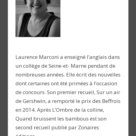
Laurence Marconi a enseigné l’anglais dans
un collège de Seine-et- Marne pendant de
nombreuses années. Elle écrit des nouvelles
dont certaines ont été primées à l’occasion
de concours. Son premier recueil, Sur un air
de Gershwin, a remporté le prix des Beffrois
en 2014. Après L’Ombre de la colline,
Quand bruissent les bambous est son
second recueil publié par Zonaires