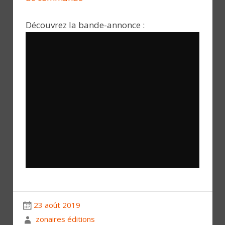
Découvrez la bande-annonce :
23 août 2019
zonaires éditions