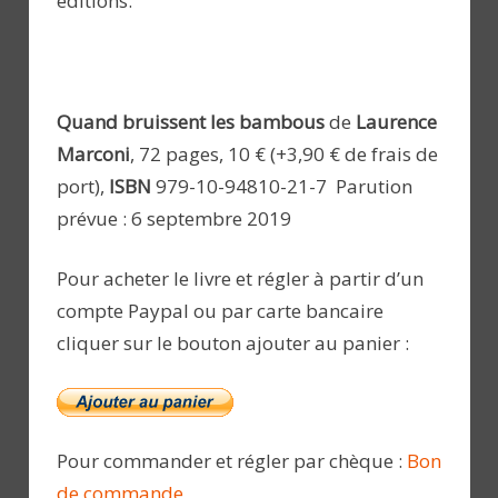
éditions.
Quand bruissent les bambous
de
Laurence
Marconi
, 72 pages, 10 € (+3,90 € de frais de
port),
ISBN
979-10-94810-21-7 Parution
prévue : 6 septembre 2019
Pour acheter le livre et régler à partir d’un
compte Paypal ou par carte bancaire
cliquer sur le bouton ajouter au panier :
Pour commander et régler par chèque :
Bon
de commande