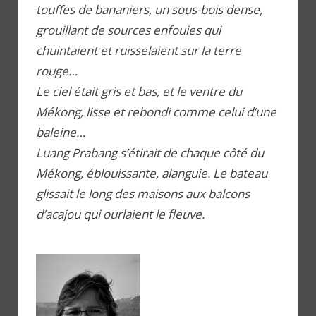
touffes de bananiers, un sous-bois dense,
grouillant de sources enfouies qui
chuintaient et ruisselaient sur la terre
rouge…
Le ciel était gris et bas, et le ventre du
Mékong, lisse et rebondi comme celui d’une
baleine…
Luang Prabang s’étirait de chaque côté du
Mékong, éblouissante, alanguie. Le bateau
glissait le long des maisons aux balcons
d’acajou qui ourlaient le fleuve.