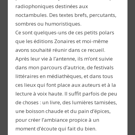
radiophoniques destinées aux
noctambules. Des textes brefs, percutants,
sombres ou humoristiques.
Ce sont quelques-uns de ces petits polars
que les éditions Zonaires et moi-même
avons souhaité réunir dans ce recueil.
Après leur vie à l’antenne, ils m’ont suivie
dans mon parcours d’autrice, de festivals
littéraires en médiathèques, et dans tous
ces lieux qui font place aux auteurs et à la
lecture à voix haute. Il suffit parfois de peu
de choses : un livre, des lumières tamisées,
une boisson chaude et du pain d’épices,
pour créer l’ambiance propice à un
moment d’écoute qui fait du bien.