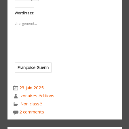
WordPress:
chargement…
Françoise Guérin
23 juin 2025
zonaires éditions
Non classé
2 comments