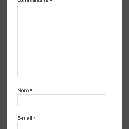
Commentaire
*
Nom
*
E-mail
*