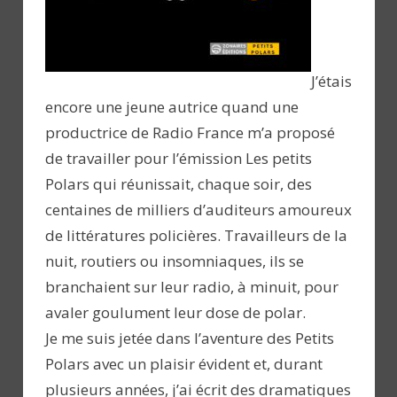
J’étais
encore une jeune autrice quand une
productrice de Radio France m’a proposé
de travailler pour l’émission Les petits
Polars qui réunissait, chaque soir, des
centaines de milliers d’auditeurs amoureux
de littératures policières. Travailleurs de la
nuit, routiers ou insomniaques, ils se
branchaient sur leur radio, à minuit, pour
avaler goulument leur dose de polar.
Je me suis jetée dans l’aventure des Petits
Polars avec un plaisir évident et, durant
plusieurs années, j’ai écrit des dramatiques