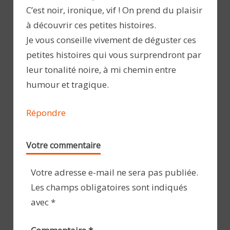
C’est noir, ironique, vif ! On prend du plaisir
à découvrir ces petites histoires.
Je vous conseille vivement de déguster ces
petites histoires qui vous surprendront par
leur tonalité noire, à mi chemin entre
humour et tragique.
Répondre
Votre commentaire
Votre adresse e-mail ne sera pas publiée.
Les champs obligatoires sont indiqués
avec
*