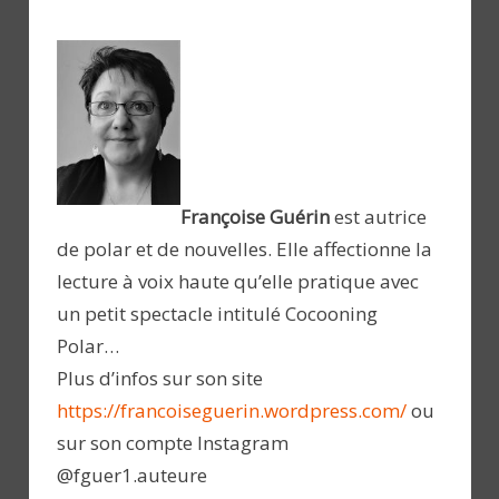
Françoise Guérin
est autrice
de polar et de nouvelles. Elle affectionne la
lecture à voix haute qu’elle pratique avec
un petit spectacle intitulé Cocooning
Polar…
Plus d’infos sur son site
https://francoiseguerin.wordpress.com/
ou
sur son compte Instagram
@fguer1.auteure