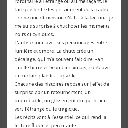
l’ordinaire à l’étrange ou au menaçant. le
fait que les textes proviennent de la radio
donne une dimension d’écho à la lecture : je
me suis surprise à chuchoter les moments
noirs et cyniques.
L’auteur joue avec ses personnages entre
lumière et ombre. La chute crée un
décalage, qui m’a souvent fait dire, «ah
quelle horreur ! » ou bien «mais, non!» avec
un certain plaisir coupable.
Chacune des histoires repose sur l’effet de
surprise par un retournement, un
improbable, un glissement du quotidien
vers l’étrange ou le tragique.
Les récits vont à l’essentiel, ce qui rend la
lecture fluide et percutante.