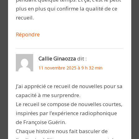
plus en plus qui confirme la qualité de ce
recueil.
Répondre
Callie Ginaozza
dit :
11 novembre 2025 à 9 h 32 min
J’ai apprécié ce recueil de nouvelles pour sa
capacité à me surprendre.
Le recueil se compose de nouvelles courtes,
inspirées par l’expérience radiophonique
de Françoise Guérin.
Chaque histoire nous fait basculer de