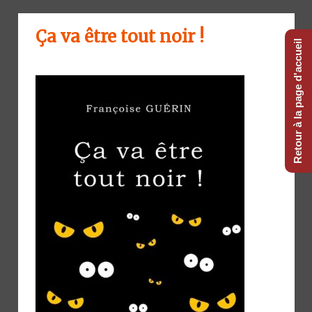
Ça va être tout noir !
Retour à la page d'accueil