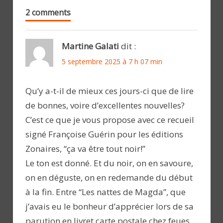
2 comments
Martine Galati
dit :
5 septembre 2025 à 7 h 07 min
Qu’y a-t-il de mieux ces jours-ci que de lire
de bonnes, voire d’excellentes nouvelles?
C’est ce que je vous propose avec ce recueil
signé Françoise Guérin pour les éditions
Zonaires, “ça va être tout noir!”
Le ton est donné. Et du noir, on en savoure,
on en déguste, on en redemande du début
à la fin. Entre “Les nattes de Magda”, que
j’avais eu le bonheur d’apprécier lors de sa
parution en livret carte postale chez feues