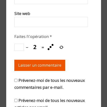
Site web
Faites l\'opération
*
−
=
Prévenez-moi de tous les nouveaux
commentaires par e-mail.
Prévenez-moi de tous les nouveaux