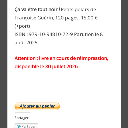
Ça va être tout noir !
Petits polars de
Françoise Guérin, 120 pages, 15,00 €
(+port)
ISBN : 979-10-94810-72-9 Parution le 8
août 2025
Attention : livre en cours de réimpression,
disponible le 30 juillet 2026
Partager :
Partager