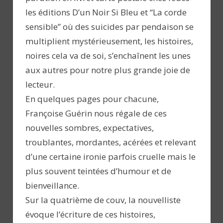
les éditions D’un Noir Si Bleu et “La corde
sensible” où des suicides par pendaison se
multiplient mystérieusement, les histoires,
noires cela va de soi, s’enchaînent les unes
aux autres pour notre plus grande joie de
lecteur.
En quelques pages pour chacune,
Françoise Guérin nous régale de ces
nouvelles sombres, expectatives,
troublantes, mordantes, acérées et relevant
d’une certaine ironie parfois cruelle mais le
plus souvent teintées d’humour et de
bienveillance.
Sur la quatrième de couv, la nouvelliste
évoque l’écriture de ces histoires,