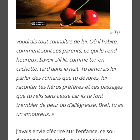
« Tu
voudrais tout connaître de lui. Où il habite,
comment sont ses parents, ce qui le rend
heureux. Savoir s’il lit, comme toi, en
cachette, tard dans la nuit. Tu aimerais lui
parler des romans que tu dévores, lui
raconter tes héros préférés et ces passages
que tu relis sans cesse car ils te font
trembler de peur ou d’allégresse. Bref, tu as
un amoureux. »
J’avais envie d’écrire sur l’enfance, ce soi-