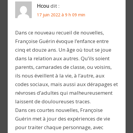
Hcou
dit :
17 juin 2022 à 9 h 09 min
Dans ce nouveau recueil de nouvelles,
Françoise Guérin évoque l’enfance entre
cinq et douze ans. Un âge où tout se joue
dans la relation aux autres. Qu’ils soient
parents, camarades de classe, ou voisins,
ils nous éveillent à la vie, à l’autre, aux
codes sociaux, mais aussi aux dérapages et
névroses d’adultes qui malheureusement
laissent de douloureuses traces.
Dans ces courtes nouvelles, Françoise
Guérin met à jour des expériences de vie
pour traiter chaque personnage, avec