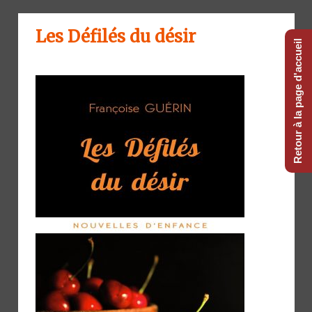
Les Défilés du désir
Retour à la page d'accueil