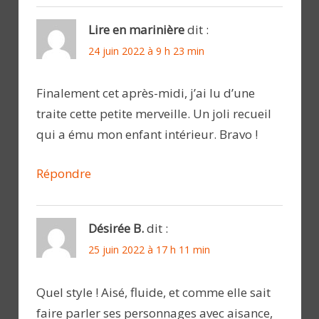
Lire en marinière
dit :
24 juin 2022 à 9 h 23 min
Finalement cet après-midi, j’ai lu d’une
traite cette petite merveille. Un joli recueil
qui a ému mon enfant intérieur. Bravo !
Répondre
Désirée B.
dit :
25 juin 2022 à 17 h 11 min
Quel style ! Aisé, fluide, et comme elle sait
faire parler ses personnages avec aisance,