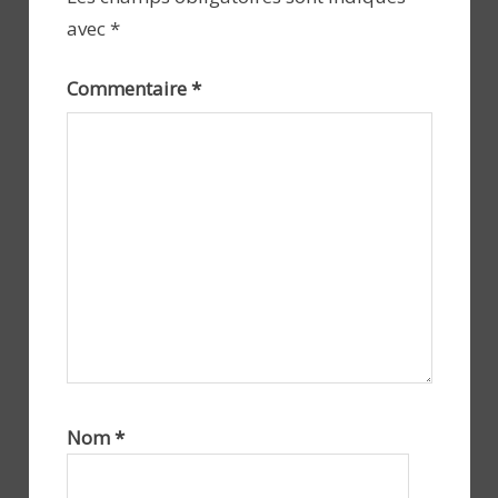
avec
*
Commentaire
*
Nom
*