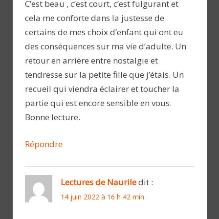
C’est beau , c’est court, c’est fulgurant et
cela me conforte dans la justesse de
certains de mes choix d’enfant qui ont eu
des conséquences sur ma vie d’adulte. Un
retour en arrière entre nostalgie et
tendresse sur la petite fille que j’étais. Un
recueil qui viendra éclairer et toucher la
partie qui est encore sensible en vous.
Bonne lecture.
Répondre
Lectures de Naurile
dit :
14 juin 2022 à 16 h 42 min