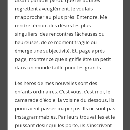
disant paradis perdu que les adultes
regrettent aveuglément. Je voulais
m’approcher au plus près. Entendre. Me
rendre témoin des désirs les plus
singuliers, des rencontres fâcheuses ou
heureuses, de ce moment fragile où
émerge une subjectivité. Et, page après
page, montrer ce que signifie être un petit
dans un monde taillé pour les grands.
Les héros de mes nouvelles sont des
enfants ordinaires. C’est vous, c’est moi, le
camarade d’école, la voisine du dessous. Ils
pourraient passer inaperçus. Ils ne sont pas
instagrammables. Par leurs trouvailles et le
puissant désir qui les porte, ils s’inscrivent