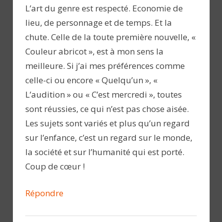
L’art du genre est respecté. Economie de
lieu, de personnage et de temps. Et la
chute. Celle de la toute première nouvelle, «
Couleur abricot », est à mon sens la
meilleure. Si j’ai mes préférences comme
celle-ci ou encore « Quelqu’un », «
L’audition » ou « C’est mercredi », toutes
sont réussies, ce qui n’est pas chose aisée.
Les sujets sont variés et plus qu’un regard
sur l’enfance, c’est un regard sur le monde,
la société et sur l’humanité qui est porté.
Coup de cœur !
Répondre