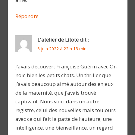
Répondre
L'atelier de Litote
dit :
6 juin 2022 à 22 h 13 min
J’avais découvert Françoise Guérin avec On
noie bien les petits chats. Un thriller que
j’avais beaucoup aimé autour des enjeux
de la maternité, que j’avais trouvé
captivant. Nous voici dans un autre
registre, celui des nouvelles mais toujours
avec ce qui fait la patte de l’auteure, une
intelligence, une bienveillance, un regard