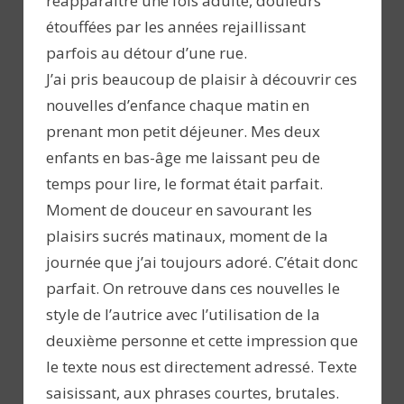
réapparaître une fois adulte, douleurs
étouffées par les années rejaillissant
parfois au détour d’une rue.
J’ai pris beaucoup de plaisir à découvrir ces
nouvelles d’enfance chaque matin en
prenant mon petit déjeuner. Mes deux
enfants en bas-âge me laissant peu de
temps pour lire, le format était parfait.
Moment de douceur en savourant les
plaisirs sucrés matinaux, moment de la
journée que j’ai toujours adoré. C’était donc
parfait. On retrouve dans ces nouvelles le
style de l’autrice avec l’utilisation de la
deuxième personne et cette impression que
le texte nous est directement adressé. Texte
saisissant, aux phrases courtes, brutales.