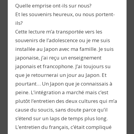
Quelle emprise ont-ils sur nous?
Et les souvenirs heureux, ou nous portent-
ils?
Cette lecture m’a transportée vers les
souvenirs de l’adolescence ou je me suis
installée au Japon avec ma famille. Je suis
japonaise, j’ai reçu un enseignement
japonais et francophone. J’ai toujours su
que je retournerai un jour au Japon. Et
pourtant… Un Japon que je connaissais à
peine. L’intégration a marché mais c’est
plutôt l’entretien des deux cultures qui m’a
cause du soucis, sans doute parce qu’il
s’étend sur un laps de temps plus long.
L’entretien du français, c’était compliqué