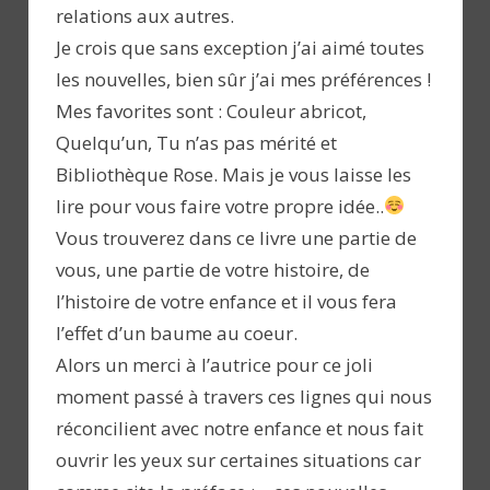
relations aux autres.
Je crois que sans exception j’ai aimé toutes
les nouvelles, bien sûr j’ai mes préférences !
Mes favorites sont : Couleur abricot,
Quelqu’un, Tu n’as pas mérité et
Bibliothèque Rose. Mais je vous laisse les
lire pour vous faire votre propre idée..
Vous trouverez dans ce livre une partie de
vous, une partie de votre histoire, de
l’histoire de votre enfance et il vous fera
l’effet d’un baume au coeur.
Alors un merci à l’autrice pour ce joli
moment passé à travers ces lignes qui nous
réconcilient avec notre enfance et nous fait
ouvrir les yeux sur certaines situations car