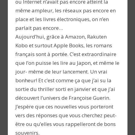
ou Internet n’avait pas encore atteint la
même ampleur, les réseaux pas encore en
place et les livres électroniques, on n’en
parlait pas encore…
Aujourd’hui, grâce à Amazon, Rakuten
Kobo et surtout Apple Books, les romans
français sont à portée. C’est extraordinaire
que l’on puisse les lire au Japon, et même le
jour- même de leur lancement. Un vrai
bonheur! Et c’est comme ça que j’ai su la
sortie du thriller sorti en janvier et que j’ai
découvert l’univers de Françoise Guerin.
J’espère que ces nouvelles vous porteront
vers des réponses que vous cherchez peut-
être ou qu’elles vous rappelleront de bons
souvenirs.