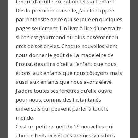
tendre d’adulte exceptionnel sur l’enfant.
Dès la première nouvelle, j’ai été happée
par l’intensité de ce qui se joue en quelques
pages seulement. Un livre à lire d’une traite
si l’on est gourmand où plus posément au
grès de ses envies. Chaque nouvelles vient
nous donner le goût de La madeleine de
Proust, des clins d’œil à l’enfant que nous
étions, aux enfants que nous côtoyons mais
aussi aux enfants que nous avons élevé.
J’adore toutes ses fenêtres qu’elle ouvre
pour nous, comme des instantanés
universels qui peuvent parler à tout le
monde.
C’est un petit recueil de 19 nouvelles qui
aborde l’enfance et des thèmes sensibles