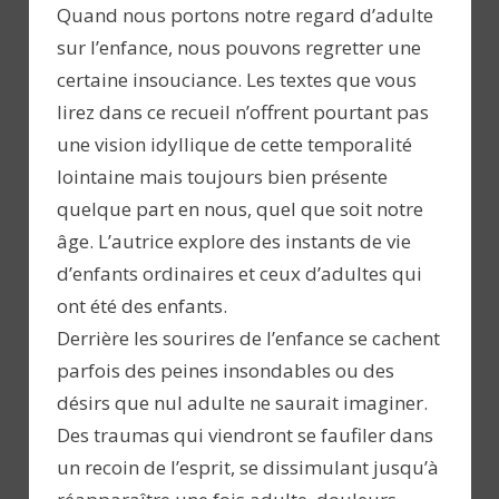
Quand nous portons notre regard d’adulte
sur l’enfance, nous pouvons regretter une
certaine insouciance. Les textes que vous
lirez dans ce recueil n’offrent pourtant pas
une vision idyllique de cette temporalité
lointaine mais toujours bien présente
quelque part en nous, quel que soit notre
âge. L’autrice explore des instants de vie
d’enfants ordinaires et ceux d’adultes qui
ont été des enfants.
Derrière les sourires de l’enfance se cachent
parfois des peines insondables ou des
désirs que nul adulte ne saurait imaginer.
Des traumas qui viendront se faufiler dans
un recoin de l’esprit, se dissimulant jusqu’à