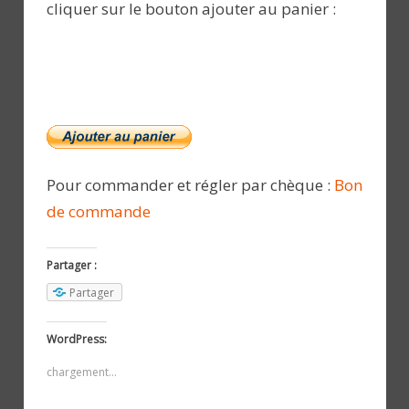
cliquer sur le bouton ajouter au panier :
Pour commander et régler par chèque :
Bon
de commande
Partager :
Partager
WordPress:
chargement…