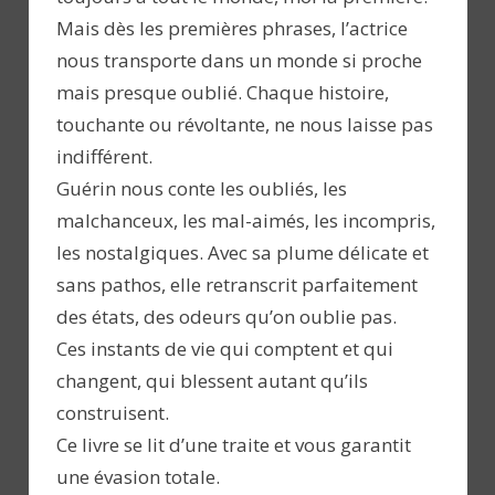
Mais dès les premières phrases, l’actrice
nous transporte dans un monde si proche
mais presque oublié. Chaque histoire,
touchante ou révoltante, ne nous laisse pas
indifférent.
Guérin nous conte les oubliés, les
malchanceux, les mal-aimés, les incompris,
les nostalgiques. Avec sa plume délicate et
sans pathos, elle retranscrit parfaitement
des états, des odeurs qu’on oublie pas.
Ces instants de vie qui comptent et qui
changent, qui blessent autant qu’ils
construisent.
Ce livre se lit d’une traite et vous garantit
une évasion totale.