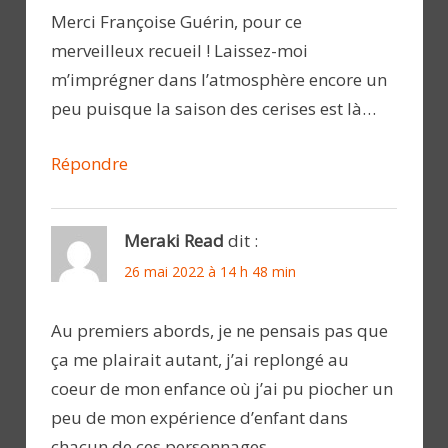
Merci Françoise Guérin, pour ce
merveilleux recueil ! Laissez-moi
m’imprégner dans l’atmosphère encore un
peu puisque la saison des cerises est là…
Répondre
Meraki Read
dit :
26 mai 2022 à 14 h 48 min
Au premiers abords, je ne pensais pas que
ça me plairait autant, j’ai replongé au
coeur de mon enfance où j’ai pu piocher un
peu de mon expérience d’enfant dans
chacun de ces personnages.