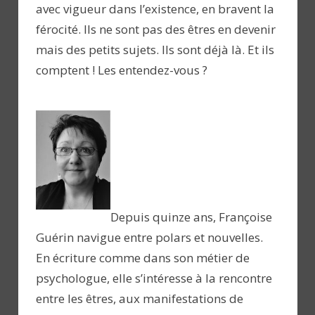
avec vigueur dans l’existence, en bravent la
férocité. Ils ne sont pas des êtres en devenir
mais des petits sujets. Ils sont déjà là. Et ils
comptent ! Les entendez-vous ?
Depuis quinze ans, Françoise
Guérin navigue entre polars et nouvelles.
En écriture comme dans son métier de
psychologue, elle s’intéresse à la rencontre
entre les êtres, aux manifestations de