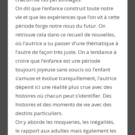
On dit que l’enfance construit toute notre
vie et que les expériences que l’on vit à cette
période forge notre nous du futur. On
retrouve cela dans ce recueil de nouvelles,
où l’autrice a su passer d’une thématique à
l’autre de façon très juste. On a tendance à
croire que l’enfance est une période
toujours joyeuse sans soucis où l’enfant
s’amuse et évolue tranquillement, l’autrice
dépeint ici une réalité plus crue avec des
histoires où chacun peut s’identifier. Des
histoires et des moments de vie avec des
destins particuliers.
On y aborde les moqueries, les inégalités,
le rapport aux adultes mais également les