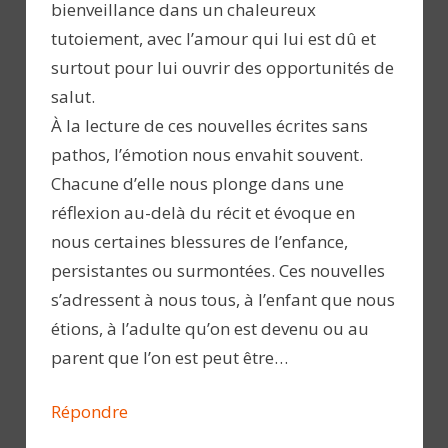
bienveillance dans un chaleureux
tutoiement, avec l’amour qui lui est dû et
surtout pour lui ouvrir des opportunités de
salut.
À la lecture de ces nouvelles écrites sans
pathos, l’émotion nous envahit souvent.
Chacune d’elle nous plonge dans une
réflexion au-delà du récit et évoque en
nous certaines blessures de l’enfance,
persistantes ou surmontées. Ces nouvelles
s’adressent à nous tous, à l’enfant que nous
étions, à l’adulte qu’on est devenu ou au
parent que l’on est peut être…
Répondre