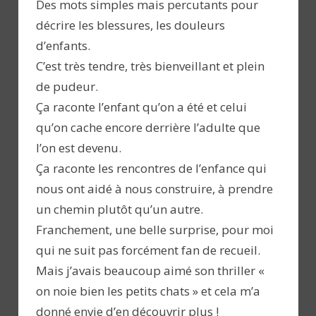
Des mots simples mais percutants pour
décrire les blessures, les douleurs
d’enfants.
C’est très tendre, très bienveillant et plein
de pudeur.
Ça raconte l’enfant qu’on a été et celui
qu’on cache encore derrière l’adulte que
l’on est devenu.
Ça raconte les rencontres de l’enfance qui
nous ont aidé à nous construire, à prendre
un chemin plutôt qu’un autre.
Franchement, une belle surprise, pour moi
qui ne suit pas forcément fan de recueil.
Mais j’avais beaucoup aimé son thriller «
on noie bien les petits chats » et cela m’a
donné envie d’en découvrir plus !