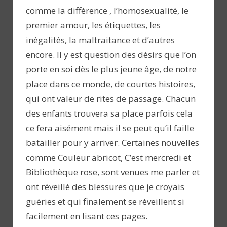
comme la différence , l’homosexualité, le
premier amour, les étiquettes, les
inégalités, la maltraitance et d’autres
encore. Il y est question des désirs que l’on
porte en soi dès le plus jeune âge, de notre
place dans ce monde, de courtes histoires,
qui ont valeur de rites de passage. Chacun
des enfants trouvera sa place parfois cela
ce fera aisément mais il se peut qu’il faille
batailler pour y arriver. Certaines nouvelles
comme Couleur abricot, C’est mercredi et
Bibliothèque rose, sont venues me parler et
ont réveillé des blessures que je croyais
guéries et qui finalement se réveillent si
facilement en lisant ces pages.