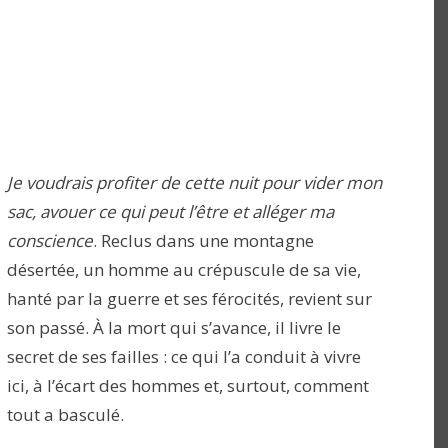
Je voudrais profiter de cette nuit pour vider mon
sac, avouer ce qui peut l’être et alléger ma
conscience
. Reclus dans une montagne
désertée, un homme au crépuscule de sa vie,
hanté par la guerre et ses férocités, revient sur
son passé. À la mort qui s’avance, il livre le
secret de ses failles : ce qui l’a conduit à vivre
ici, à l’écart des hommes et, surtout, comment
tout a basculé.