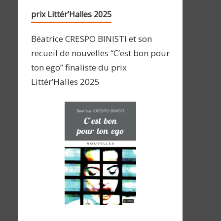
prix Littér’Halles 2025
Béatrice CRESPO BINISTI et son
recueil de nouvelles “C’est bon pour
ton ego” finaliste du prix
Littér’Halles 2025