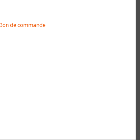
Bon de commande