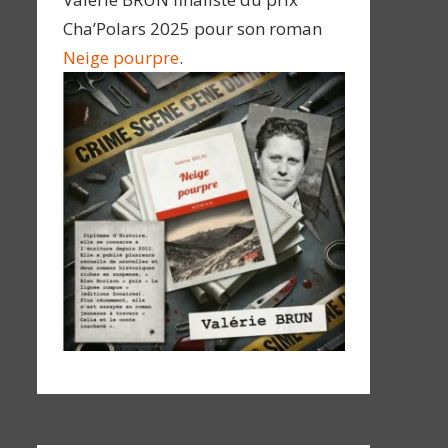
Cha’Polars 2025 pour son roman
Neige pourpre
.