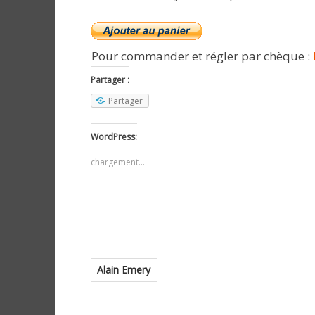
Pour commander et régler par chèque :
Partager :
Partager
WordPress:
chargement…
Alain Emery