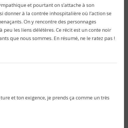
ympathique et pourtant on s’attache à son
 donner à la contrée inhospitalière où l’action se
menaçants. On y rencontre des personnages
peu les liens délétères. Ce récit est un conte noir
nts que nous sommes. En résumé, ne le ratez pas !
iture et ton exigence, je prends ça comme un très