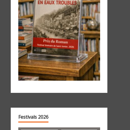
Festivals 2026