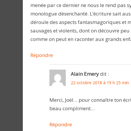
menée par ce dernier ne nous le rend pas s
monologue désenchanté. L’écriture sait aussi
déroule des aspects fantasmagoriques et 
sauvages et violents, dont on découvre peu à 
comme on peut en raconter aux grands enfa
Répondre
Alain Emery
dit :
22 octobre 2018 à 19 h 25 min
Merci, Joël… pour connaître ton écr
beau compliment…
Répondre