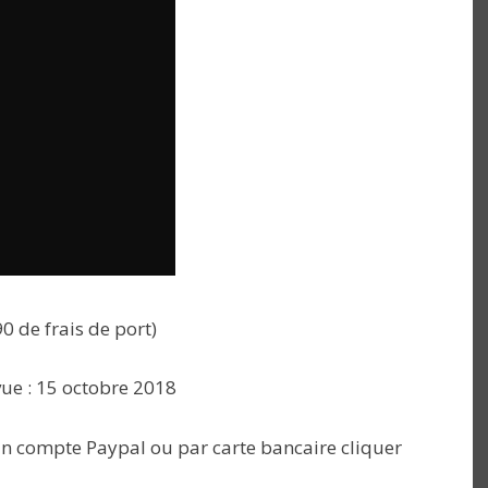
90 de frais de port)
ue : 15 octobre 2018
d’un compte Paypal ou par carte bancaire cliquer