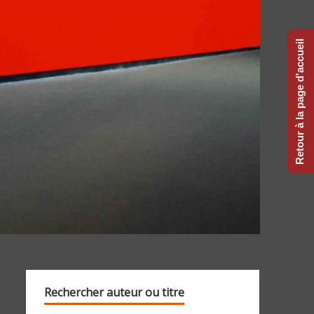
Retour à la page d'accueil
Rechercher auteur ou titre