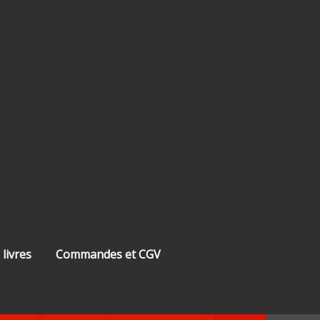
 livres
Commandes et CGV