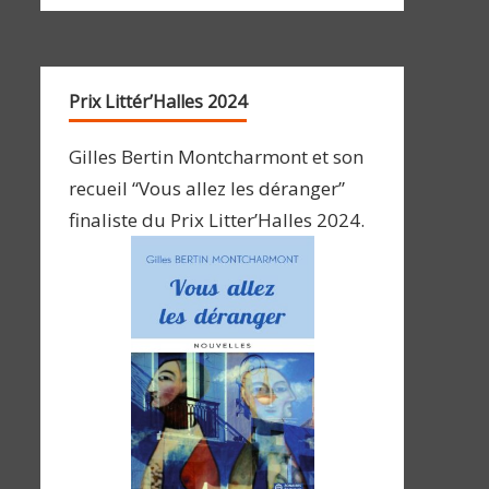
Prix Littér’Halles 2024
Gilles Bertin Montcharmont et son
recueil “Vous allez les déranger”
finaliste du Prix Litter’Halles 2024.