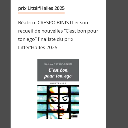
prix Littér’Halles 2025
Béatrice CRESPO BINISTI et son
recueil de nouvelles “C’est bon pour
ton ego” finaliste du prix
Littér’Halles 2025