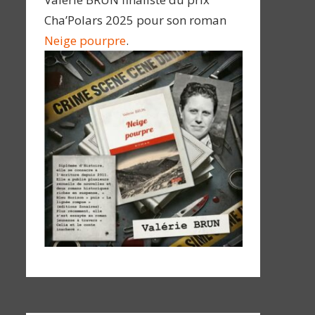
Cha’Polars 2025 pour son roman
Neige pourpre
.