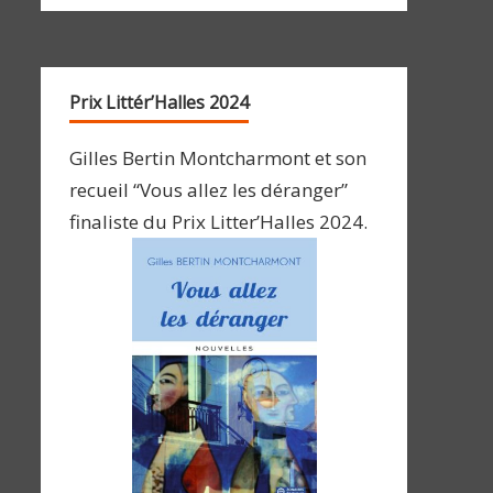
Prix Littér’Halles 2024
Gilles Bertin Montcharmont et son
recueil “Vous allez les déranger”
finaliste du Prix Litter’Halles 2024.