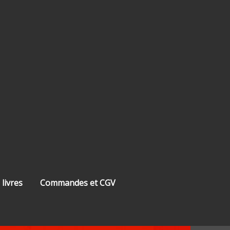
 livres
Commandes et CGV