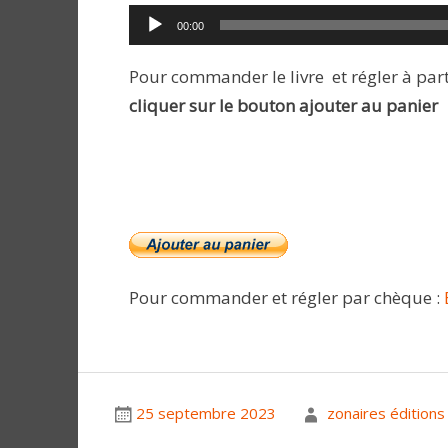
Lecteur
00:00
audio
Pour commander le livre et régler à part
cliquer sur le bouton ajouter au panier
Pour commander et régler par chèque :
25 septembre 2023
zonaires éditions