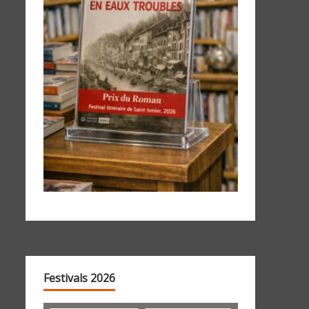
Festivals 2026