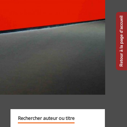
Retour à la page d'accueil
Rechercher auteur ou titre