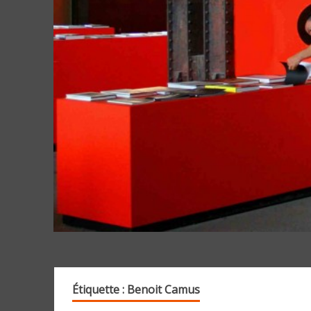
Étiquette :
Benoit Camus