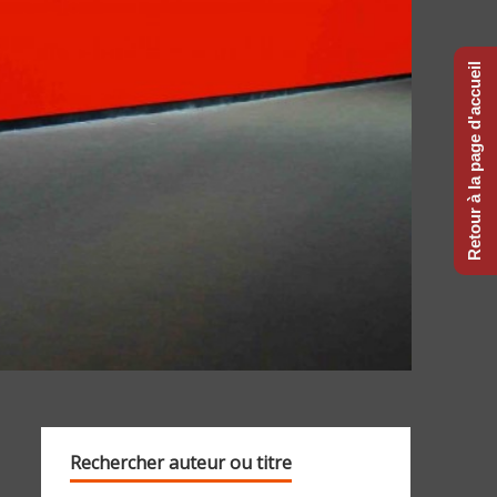
Retour à la page d'accueil
Rechercher auteur ou titre