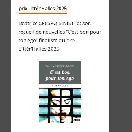
prix Littér’Halles 2025
Béatrice CRESPO BINISTI et son
recueil de nouvelles “C’est bon pour
ton ego” finaliste du prix
Littér’Halles 2025