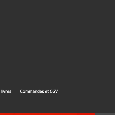
 livres
Commandes et CGV