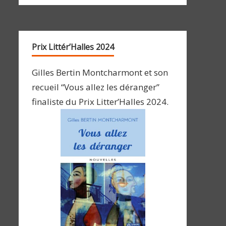
Prix Littér’Halles 2024
Gilles Bertin Montcharmont et son
recueil “Vous allez les déranger”
finaliste du Prix Litter’Halles 2024.