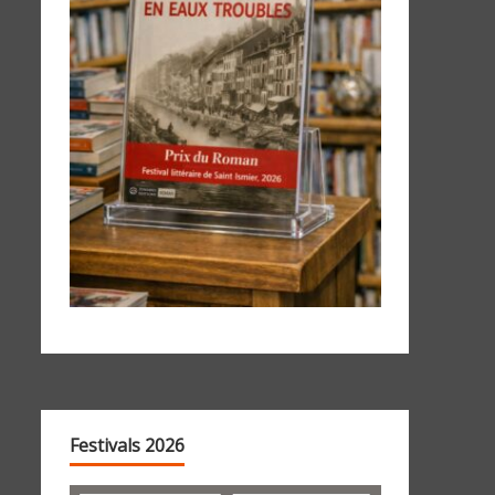
Festivals 2026