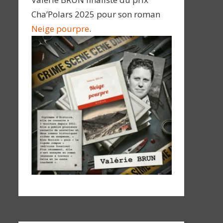
Cha’Polars 2025 pour son roman
Neige pourpre
.