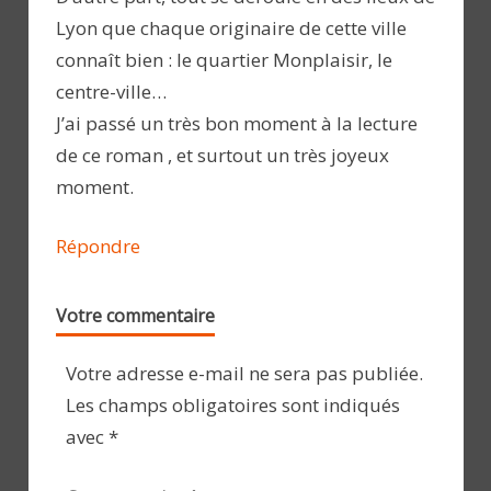
Lyon que chaque originaire de cette ville
connaît bien : le quartier Monplaisir, le
centre-ville…
J’ai passé un très bon moment à la lecture
de ce roman , et surtout un très joyeux
moment.
Répondre
Votre commentaire
Votre adresse e-mail ne sera pas publiée.
Les champs obligatoires sont indiqués
avec
*