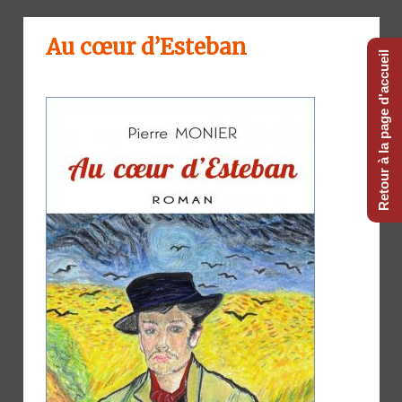
Au cœur d’Esteban
Retour à la page d'accueil