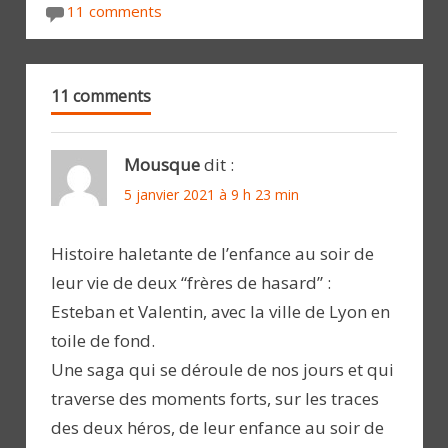
11 comments
11 comments
Mousque
dit :
5 janvier 2021 à 9 h 23 min
Histoire haletante de l’enfance au soir de
leur vie de deux “frères de hasard” :
Esteban et Valentin, avec la ville de Lyon en
toile de fond.
Une saga qui se déroule de nos jours et qui
traverse des moments forts, sur les traces
des deux héros, de leur enfance au soir de