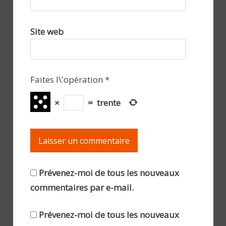
Site web
Faites l\'opération
*
×
=
trente
Prévenez-moi de tous les nouveaux
commentaires par e-mail.
Prévenez-moi de tous les nouveaux