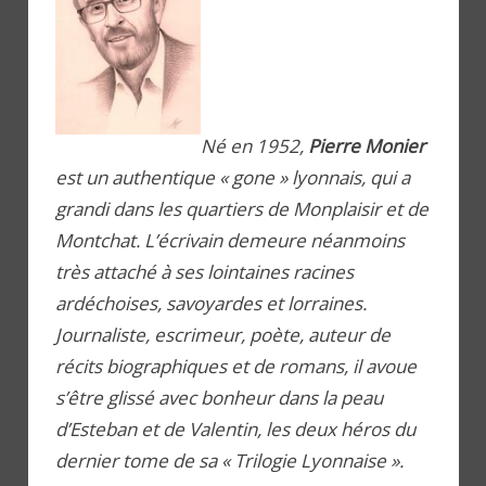
Né en 1952,
Pierre Monier
est un authentique « gone » lyonnais, qui a
grandi dans les quartiers de Monplaisir et de
Montchat. L’écrivain demeure néanmoins
très attaché à ses lointaines racines
ardéchoises, savoyardes et lorraines.
Journaliste, escrimeur, poète, auteur de
récits biographiques et de romans, il avoue
s’être glissé avec bonheur dans la peau
d’Esteban et de Valentin, les deux héros du
dernier tome de sa « Trilogie Lyonnaise ».