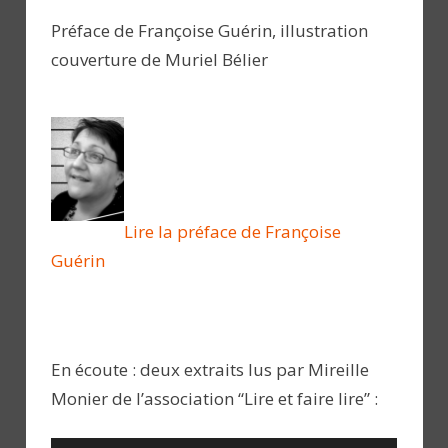
Préface de Françoise Guérin, illustration
couverture de Muriel Bélier
Lire la préface de Françoise
Guérin
En écoute : deux extraits lus par Mireille
Monier de l’association “Lire et faire lire” :