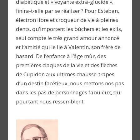
diabétique et « voyante extra-glucide »,
finira-t-elle par se réaliser ? Pour Esteban,
électron libre et croqueur de vie à pleines
dents, qu’importent les bûchers et les exils,
seul compte le très grand amour annoncé
et l’amitié qui le lie à Valentin, son frère de
hasard. De l’enfance à l’âge mûr, des
premières claques de la vie et des flèches
de Cupidon aux ultimes chausse-trapes
d’un destin facétieux, nous mettons nos pas
dans les pas de personnages fabuleux, qui
pourtant nous ressemblent.