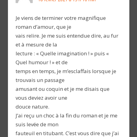
Je viens de terminer votre magnifique
roman d’amour, que je
vais relire. Je me suis entendue dire, au fur
et à mesure de la
lecture : « Quelle imagination ! » puis «
Quel humour ! » et de
temps en temps, je m’esclaffais lorsque je
trouvais un passage
amusant ou coquin et je me disais que
vous deviez avoir une
douce nature.
J’ai reçu un choc à la fin du roman et je me
suis levée de mon
fauteuil en titubant. C’est vous dire que j’ai