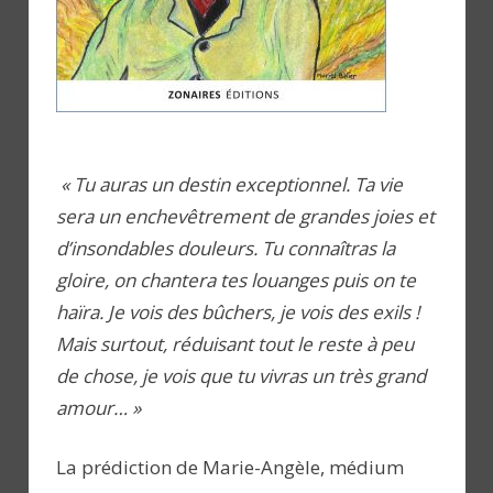
« Tu auras un destin exceptionnel. Ta vie
sera un enchevêtrement de grandes joies et
d’insondables douleurs. Tu connaîtras la
gloire, on chantera tes louanges puis on te
haïra. Je vois des bûchers, je vois des exils !
Mais surtout, réduisant tout le reste à peu
de chose, je vois que tu vivras un très grand
amour… »
La prédiction de Marie-Angèle, médium