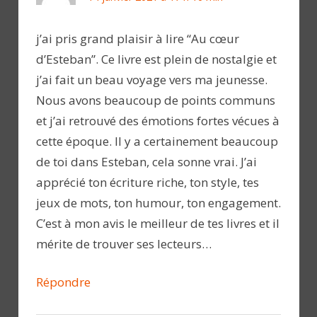
j’ai pris grand plaisir à lire “Au cœur
d’Esteban”. Ce livre est plein de nostalgie et
j’ai fait un beau voyage vers ma jeunesse.
Nous avons beaucoup de points communs
et j’ai retrouvé des émotions fortes vécues à
cette époque. Il y a certainement beaucoup
de toi dans Esteban, cela sonne vrai. J’ai
apprécié ton écriture riche, ton style, tes
jeux de mots, ton humour, ton engagement.
C’est à mon avis le meilleur de tes livres et il
mérite de trouver ses lecteurs…
Répondre