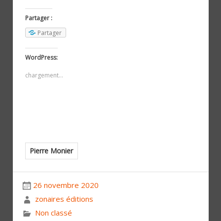
Partager :
Partager
WordPress:
chargement…
Pierre Monier
26 novembre 2020
zonaires éditions
Non classé