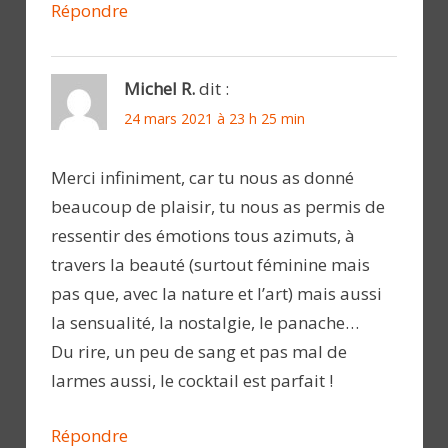
Répondre
Michel R.
dit :
24 mars 2021 à 23 h 25 min
Merci infiniment, car tu nous as donné
beaucoup de plaisir, tu nous as permis de
ressentir des émotions tous azimuts, à
travers la beauté (surtout féminine mais
pas que, avec la nature et l’art) mais aussi
la sensualité, la nostalgie, le panache…
Du rire, un peu de sang et pas mal de
larmes aussi, le cocktail est parfait !
Répondre