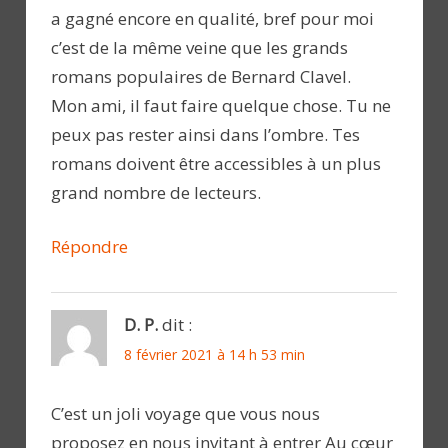
a gagné encore en qualité, bref pour moi
c’est de la même veine que les grands
romans populaires de Bernard Clavel.
Mon ami, il faut faire quelque chose. Tu ne
peux pas rester ainsi dans l’ombre. Tes
romans doivent être accessibles à un plus
grand nombre de lecteurs.
Répondre
D. P.
dit :
8 février 2021 à 14 h 53 min
C’est un joli voyage que vous nous
proposez en nous invitant à entrer Au cœur