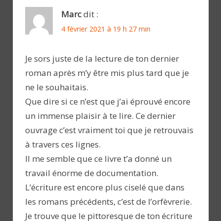
Marc
dit :
4 février 2021 à 19 h 27 min
Je sors juste de la lecture de ton dernier
roman après m’y être mis plus tard que je
ne le souhaitais.
Que dire si ce n’est que j’ai éprouvé encore
un immense plaisir à te lire. Ce dernier
ouvrage c’est vraiment toi que je retrouvais
à travers ces lignes.
Il me semble que ce livre t’a donné un
travail énorme de documentation.
L’écriture est encore plus ciselé que dans
les romans précédents, c’est de l’orfèvrerie.
Je trouve que le pittoresque de ton écriture