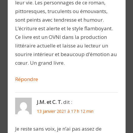
leur vie. Les personnages de ce roman,
pittoresques, truculents ou émouvants,
sont peints avec tendresse et humour.
L’écriture est alerte et le style flamboyant.
Ce livre est un OVNI dans la production
littéraire actuelle et laisse au lecteur un
sourire intérieur et beaucoup d’émotion au
cœur. Un grand livre.
Répondre
J.M. et C. T.
dit :
13 janvier 2021 à 17 h 12 min
Je reste sans voix, je n’ai pas assez de