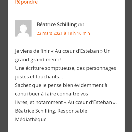
Répondre
Béatrice Schilling
dit :
23 mars 2021 à 19 h 16 min
Je viens de finir « Au cœur d’Esteban » Un
grand grand merci !
Une écriture somptueuse, des personnages
justes et touchants…
Sachez que je pense bien évidemment à
contribuer à faire connaitre vos
livres, et notamment « Au cœur d’Esteban ».
Béatrice Schilling, Responsable
Médiathèque