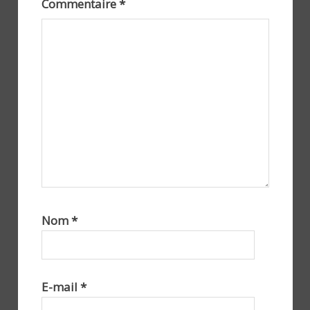
Commentaire
*
Nom
*
E-mail
*