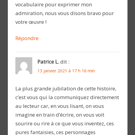
vocabulaire pour exprimer mon
admiration, nous vous disons bravo pour
votre œuvre !
Répondre
Patrice L.
dit :
13 janvier 2021 à 17 h 16 min
La plus grande jubilation de cette histoire,
c’est vous qui la communiquez directement
au lecteur car, en vous lisant, on vous
imagine en train d’écrire, on vous voit
sourire ou rire à ce que vous inventez, ces
pures fantaisies, ces personnages