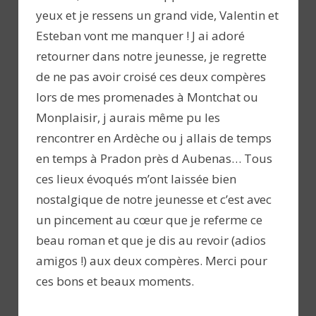
yeux et je ressens un grand vide, Valentin et
Esteban vont me manquer ! J ai adoré
retourner dans notre jeunesse, je regrette
de ne pas avoir croisé ces deux compères
lors de mes promenades à Montchat ou
Monplaisir, j aurais même pu les
rencontrer en Ardèche ou j allais de temps
en temps à Pradon près d Aubenas… Tous
ces lieux évoqués m’ont laissée bien
nostalgique de notre jeunesse et c’est avec
un pincement au cœur que je referme ce
beau roman et que je dis au revoir (adios
amigos !) aux deux compères. Merci pour
ces bons et beaux moments.