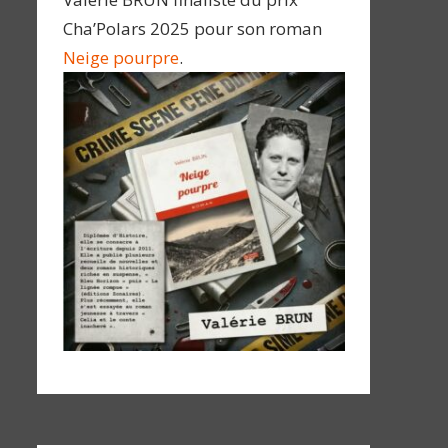
Cha’Polars 2025 pour son roman
Neige pourpre
.