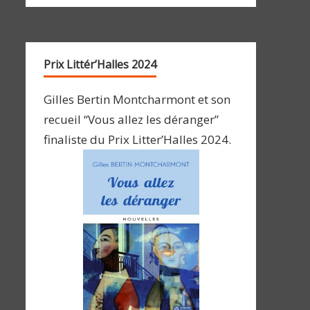
Prix Littér’Halles 2024
Gilles Bertin Montcharmont et son
recueil “Vous allez les déranger”
finaliste du Prix Litter’Halles 2024.