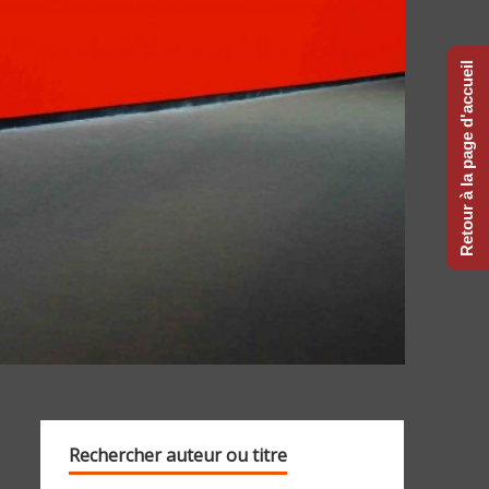
Retour à la page d'accueil
Rechercher auteur ou titre