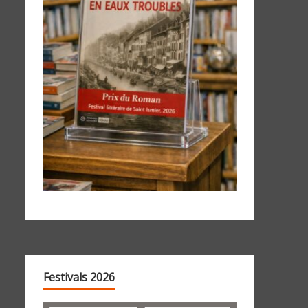
Festivals 2026