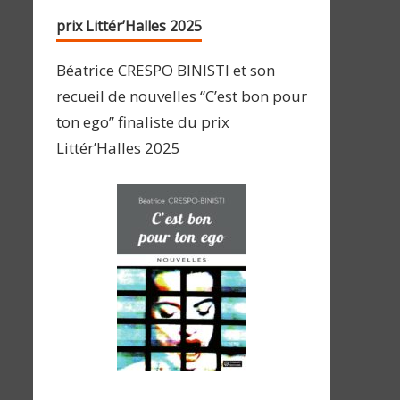
prix Littér’Halles 2025
Béatrice CRESPO BINISTI et son
recueil de nouvelles “C’est bon pour
ton ego” finaliste du prix
Littér’Halles 2025