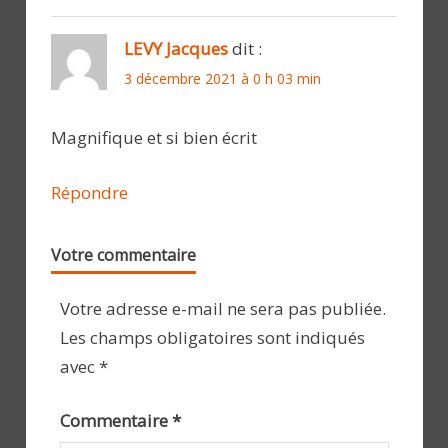
LEVY Jacques
dit :
3 décembre 2021 à 0 h 03 min
Magnifique et si bien écrit
Répondre
Votre commentaire
Votre adresse e-mail ne sera pas publiée.
Les champs obligatoires sont indiqués
avec
*
Commentaire
*