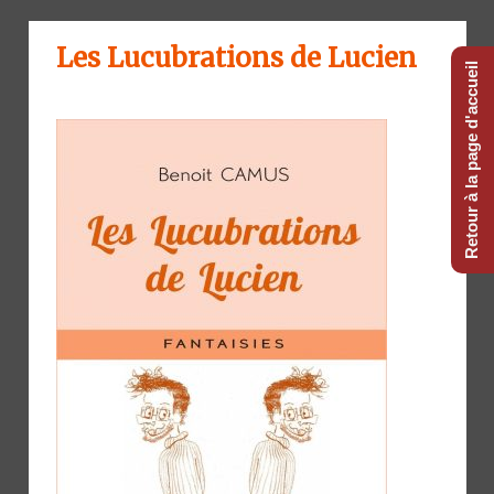
Les Lucubrations de Lucien
Retour à la page d'accueil