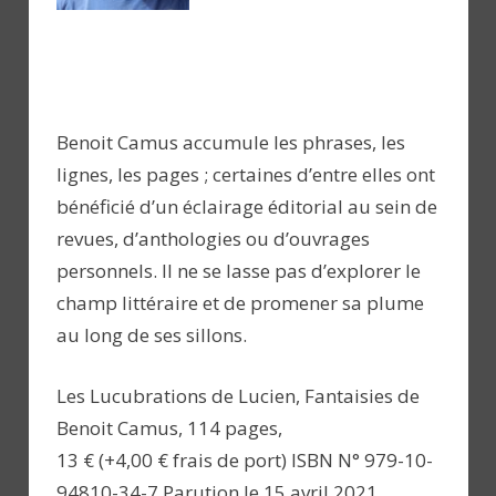
Benoit Camus accumule les phrases, les
lignes, les pages ; certaines d’entre elles ont
bénéficié d’un éclairage éditorial au sein de
revues, d’anthologies ou d’ouvrages
personnels. Il ne se lasse pas d’explorer le
champ littéraire et de promener sa plume
au long de ses sillons.
Les Lucubrations de Lucien, Fantaisies de
Benoit Camus, 114 pages,
13 € (+4,00 € frais de port) ISBN N° 979-10-
94810-34-7 Parution le 15 avril 2021