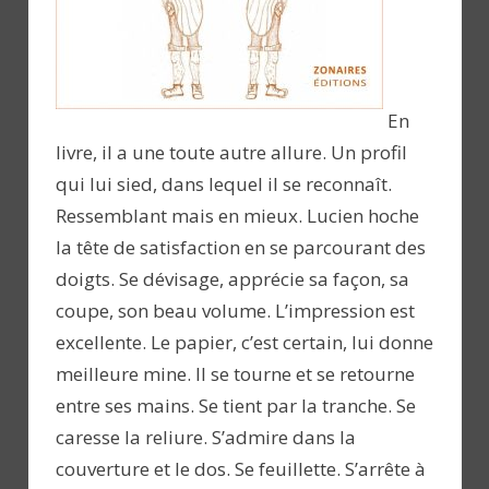
En
livre, il a une toute autre allure. Un profil
qui lui sied, dans lequel il se reconnaît.
Ressemblant mais en mieux. Lucien hoche
la tête de satisfaction en se parcourant des
doigts. Se dévisage, apprécie sa façon, sa
coupe, son beau volume. L’impression est
excellente. Le papier, c’est certain, lui donne
meilleure mine. Il se tourne et se retourne
entre ses mains. Se tient par la tranche. Se
caresse la reliure. S’admire dans la
couverture et le dos. Se feuillette. S’arrête à