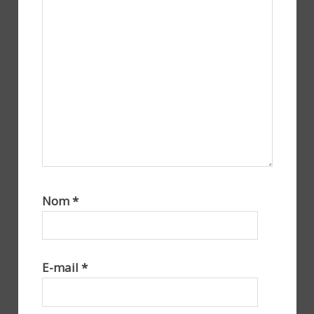
Nom
*
E-mail
*