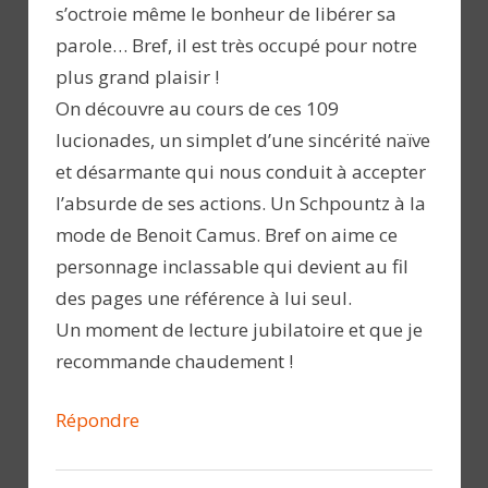
s’octroie même le bonheur de libérer sa
parole… Bref, il est très occupé pour notre
plus grand plaisir !
On découvre au cours de ces 109
lucionades, un simplet d’une sincérité naïve
et désarmante qui nous conduit à accepter
l’absurde de ses actions. Un Schpountz à la
mode de Benoit Camus. Bref on aime ce
personnage inclassable qui devient au fil
des pages une référence à lui seul.
Un moment de lecture jubilatoire et que je
recommande chaudement !
Répondre