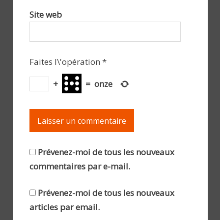
Site web
Faites l\'opération
*
+
=
onze
Prévenez-moi de tous les nouveaux
commentaires par e-mail.
Prévenez-moi de tous les nouveaux
articles par email.