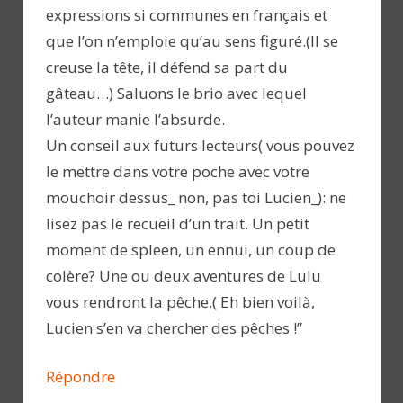
expressions si communes en français et
que l’on n’emploie qu’au sens figuré.(Il se
creuse la tête, il défend sa part du
gâteau…) Saluons le brio avec lequel
l’auteur manie l’absurde.
Un conseil aux futurs lecteurs( vous pouvez
le mettre dans votre poche avec votre
mouchoir dessus_ non, pas toi Lucien_): ne
lisez pas le recueil d’un trait. Un petit
moment de spleen, un ennui, un coup de
colère? Une ou deux aventures de Lulu
vous rendront la pêche.( Eh bien voilà,
Lucien s’en va chercher des pêches !”
Répondre