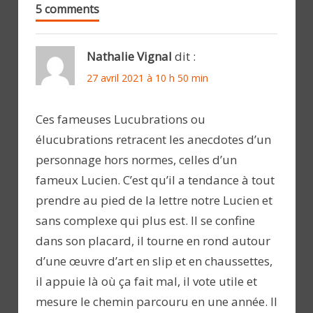
5 comments
Nathalie Vignal
dit :
27 avril 2021 à 10 h 50 min
Ces fameuses Lucubrations ou
élucubrations retracent les anecdotes d’un
personnage hors normes, celles d’un
fameux Lucien. C’est qu’il a tendance à tout
prendre au pied de la lettre notre Lucien et
sans complexe qui plus est. Il se confine
dans son placard, il tourne en rond autour
d’une œuvre d’art en slip et en chaussettes,
il appuie là où ça fait mal, il vote utile et
mesure le chemin parcouru en une année. Il