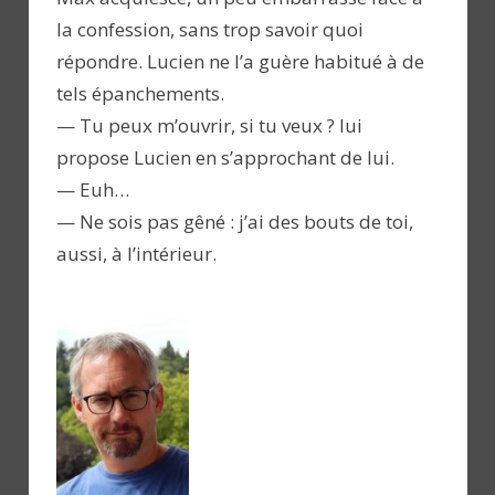
la confession, sans trop savoir quoi
répondre. Lucien ne l’a guère habitué à de
tels épanchements.
— Tu peux m’ouvrir, si tu veux ? lui
propose Lucien en s’approchant de lui.
— Euh…
— Ne sois pas gêné : j’ai des bouts de toi,
aussi, à l’intérieur.