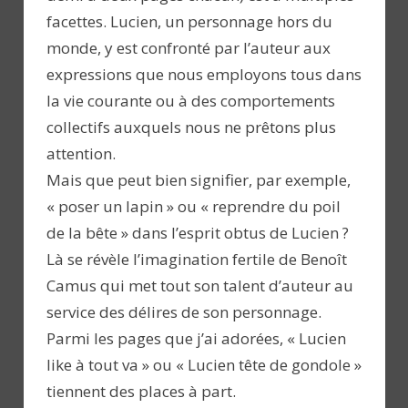
facettes. Lucien, un personnage hors du
monde, y est confronté par l’auteur aux
expressions que nous employons tous dans
la vie courante ou à des comportements
collectifs auxquels nous ne prêtons plus
attention.
Mais que peut bien signifier, par exemple,
« poser un lapin » ou « reprendre du poil
de la bête » dans l’esprit obtus de Lucien ?
Là se révèle l’imagination fertile de Benoît
Camus qui met tout son talent d’auteur au
service des délires de son personnage.
Parmi les pages que j’ai adorées, « Lucien
like à tout va » ou « Lucien tête de gondole »
tiennent des places à part.