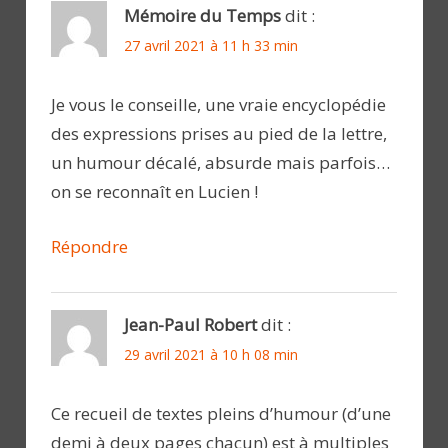
Mémoire du Temps
dit :
27 avril 2021 à 11 h 33 min
Je vous le conseille, une vraie encyclopédie
des expressions prises au pied de la lettre,
un humour décalé, absurde mais parfois…
on se reconnaît en Lucien !
Répondre
Jean-Paul Robert
dit :
29 avril 2021 à 10 h 08 min
Ce recueil de textes pleins d’humour (d’une
demi à deux pages chacun) est à multiples