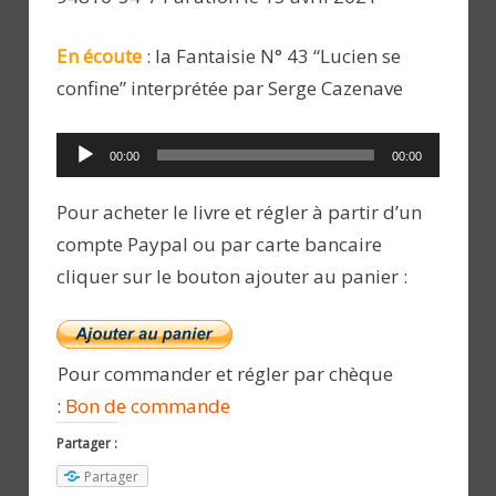
En écoute
: la Fantaisie N° 43 “Lucien se
confine” interprétée par Serge Cazenave
Lecteur
00:00
00:00
audio
Pour acheter le livre et régler à partir d’un
compte Paypal ou par carte bancaire
cliquer sur le bouton ajouter au panier :
Pour commander et régler par chèque
:
Bon de commande
Partager :
Partager