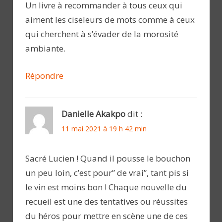
Un livre à recommander à tous ceux qui
aiment les ciseleurs de mots comme à ceux
qui cherchent à s’évader de la morosité
ambiante.
Répondre
Danielle Akakpo
dit :
11 mai 2021 à 19 h 42 min
Sacré Lucien ! Quand il pousse le bouchon
un peu loin, c’est pour” de vrai”, tant pis si
le vin est moins bon ! Chaque nouvelle du
recueil est une des tentatives ou réussites
du héros pour mettre en scène une de ces