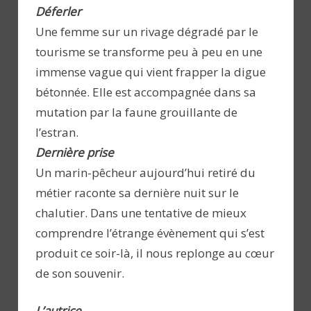
Déferler
Une femme sur un rivage dégradé par le
tourisme se transforme peu à peu en une
immense vague qui vient frapper la digue
bétonnée. Elle est accompagnée dans sa
mutation par la faune grouillante de
l’estran.
Dernière
prise
Un marin-pêcheur aujourd’hui retiré du
métier raconte sa dernière nuit sur le
chalutier. Dans une tentative de mieux
comprendre l’étrange évènement qui s’est
produit ce soir-là, il nous replonge au cœur
de son souvenir.
L’autrice