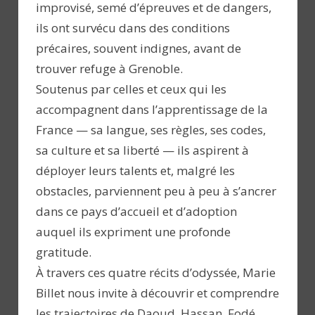
improvisé, semé d’épreuves et de dangers,
ils ont survécu dans des conditions
précaires, souvent indignes, avant de
trouver refuge à Grenoble.
Soutenus par celles et ceux qui les
accompagnent dans l’apprentissage de la
France — sa langue, ses règles, ses codes,
sa culture et sa liberté — ils aspirent à
déployer leurs talents et, malgré les
obstacles, parviennent peu à peu à s’ancrer
dans ce pays d’accueil et d’adoption
auquel ils expriment une profonde
gratitude.
À travers ces quatre récits d’odyssée, Marie
Billet nous invite à découvrir et comprendre
les trajectoires de Daoud, Hassan, Fodé,