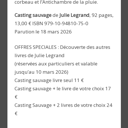
corbeau et l’Antichambre de la pluie.
Casting sauvage
de
Julie Legrand
, 92 pages,
13,00 € ISBN 979-10-94810-75-0
Parution le 18 mars 2026
OFFRES SPECIALES : Découverte des autres
livres de Julie Legrand
(réservées aux particuliers et valable
jusqu’au 10 mars 2026)
Casting sauvage livre seul 11 €
Casting sauvage + le livre de votre choix 17
€
Casting Sauvage + 2 livres de votre choix 24
€