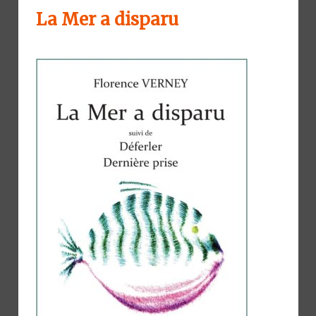
La Mer a disparu