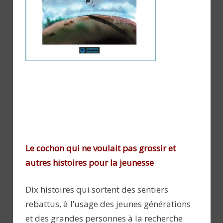
Le cochon qui ne voulait pas grossir et
autres histoires pour la jeunesse
Dix histoires qui sortent des sentiers
rebattus, à l’usage des jeunes générations
et des grandes personnes à la recherche