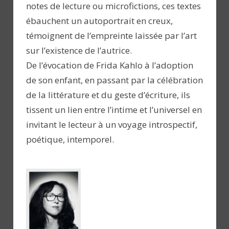
notes de lecture ou microfictions, ces textes
ébauchent un autoportrait en creux,
témoignent de l’empreinte laissée par l’art
sur l’existence de l’autrice.
De l’évocation de Frida Kahlo à l’adoption
de son enfant, en passant par la célébration
de la littérature et du geste d’écriture, ils
tissent un lien entre l’intime et l’universel en
invitant le lecteur à un voyage introspectif,
poétique, intemporel.