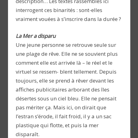
description… Les textes rassemblés ici
interrogent ces binarités : sont-elles
vraiment vouées à s’inscrire dans la durée ?
La Mer a disparu
Une jeune personne se retrouve seule sur
une plage de rêve. Elle ne se souvient plus
comment elle est arrivée là – le réel et le
virtuel se ressem- blent tellement. Depuis
toujours, elle se prend à rêver devant les
affiches publicitaires arborant des îles
désertes sous un ciel bleu. Elle ne pensait
pas mériter ça. Mais ici, on dirait que
l’estran s’érode, il fait froid, il y a un sac
plastique qui flotte, et puis la mer
disparaît.