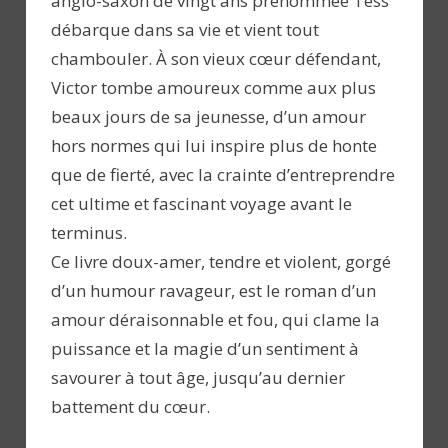
anglo-saxon de vingt ans prénommée Tess
débarque dans sa vie et vient tout
chambouler. À son vieux cœur défendant,
Victor tombe amoureux comme aux plus
beaux jours de sa jeunesse, d’un amour
hors normes qui lui inspire plus de honte
que de fierté, avec la crainte d’entreprendre
cet ultime et fascinant voyage avant le
terminus.
Ce livre doux-amer, tendre et violent, gorgé
d’un humour ravageur, est le roman d’un
amour déraisonnable et fou, qui clame la
puissance et la magie d’un sentiment à
savourer à tout âge, jusqu’au dernier
battement du cœur.