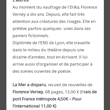
Au moment du naufrage de l’
Erika
, Florence
Verney a dix ans. Depuis, elle fait très
attention aux créatures des rivages. Elle en
prélève parfois quelques- unes dans ses
paniers fictionnels.
Diplômée de l’ENS de Lyon, elle travaille
dans le milieu du théâtre depuis une
dizaine d’années, tout en écrivant. Il lui
arrive aussi d’organiser et de participer à
des scènes ouvertes de poésie.
La Mer a disparu
, recueil de nouvelles de
Florence Verney
, 68 pages, 13,00 € (F
rais de
port France métropole 4,50€ – Pour
l’international 11,00 €)