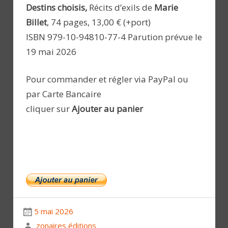
Destins choisis,
Récits d’exils de
Marie
Billet
, 74 pages, 13,00 € (+port)
ISBN 979-10-94810-77-4 Parution prévue le
19 mai 2026
Pour commander et régler via PayPal ou
par Carte Bancaire
cliquer sur
Ajouter au panier
5 mai 2026
zonaires éditions