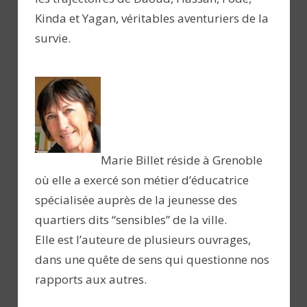
Kinda et Yagan, véritables aventuriers de la
survie.
Marie Billet réside à Grenoble
où elle a exercé son métier d’éducatrice
spécialisée auprès de la jeunesse des
quartiers dits “sensibles” de la ville.
Elle est l’auteure de plusieurs ouvrages,
dans une quête de sens qui questionne nos
rapports aux autres.