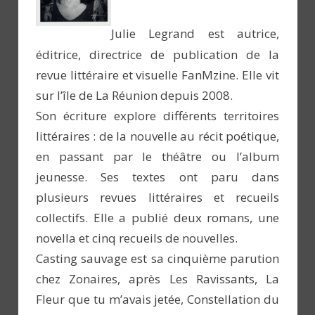
Julie Legrand est autrice,
éditrice, directrice de publication de la
revue littéraire et visuelle FanMzine. Elle vit
sur l’île de La Réunion depuis 2008.
Son écriture explore différents territoires
littéraires : de la nouvelle au récit poétique,
en passant par le théâtre ou l’album
jeunesse. Ses textes ont paru dans
plusieurs revues littéraires et recueils
collectifs. Elle a publié deux romans, une
novella et cinq recueils de nouvelles.
Casting sauvage est sa cinquième parution
chez Zonaires, après Les Ravissants, La
Fleur que tu m’avais jetée, Constellation du