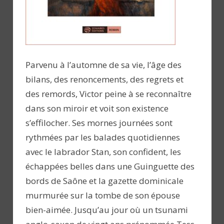
Parvenu à l’automne de sa vie, l’âge des
bilans, des renoncements, des regrets et
des remords, Victor peine à se reconnaître
dans son miroir et voit son existence
s’effilocher. Ses mornes journées sont
rythmées par les balades quotidiennes
avec le labrador Stan, son confident, les
échappées belles dans une Guinguette des
bords de Saône et la gazette dominicale
murmurée sur la tombe de son épouse
bien-aimée. Jusqu’au jour où un tsunami