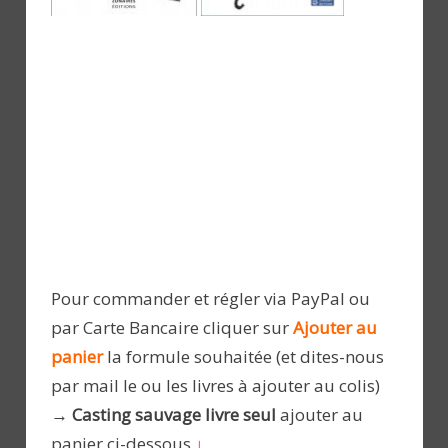
Pour commander et régler via PayPal ou
par Carte Bancaire cliquer sur
Ajouter au
panier
la formule souhaitée (et dites-nous
par mail le ou les livres à ajouter au colis)
→ Casting sauvage livre seul
ajouter au
panier ci-dessous
↓