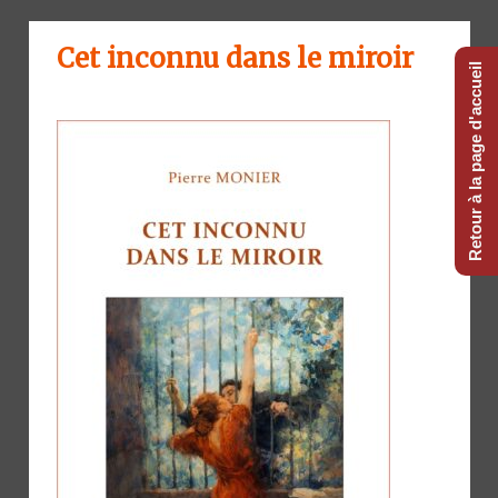
Cet inconnu dans le miroir
Retour à la page d'accueil