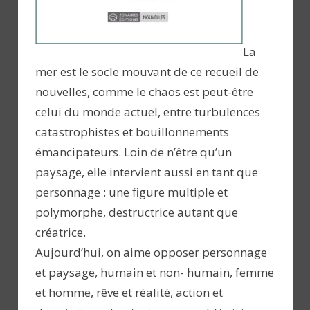
La
mer est le socle mouvant de ce recueil de
nouvelles, comme le chaos est peut-être
celui du monde actuel, entre turbulences
catastrophistes et bouillonnements
émancipateurs. Loin de n’être qu’un
paysage, elle intervient aussi en tant que
personnage : une figure multiple et
polymorphe, destructrice autant que
créatrice.
Aujourd’hui, on aime opposer personnage
et paysage, humain et non- humain, femme
et homme, rêve et réalité, action et