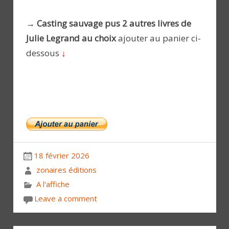
→ Casting sauvage pus 2 autres livres de
Julie Legrand au choix
ajouter au panier ci-
dessous
↓
18 février 2026
zonaires éditions
A l'affiche
Leave a comment