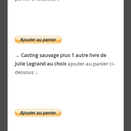
→ Casting sauvage plus 1 autre livre de
Julie Legrand au choix
ajouter au panier ci-
dessous
↓