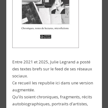
Entre 2021 et 2025, Julie Legrand a posté
des textes brefs sur le feed de ses réseaux
sociaux.
Ce recueil les republie ici dans une version
augmentée.
Qu’ils soient chroniques, fragments, récits
autobiographiques, portraits d’artistes,