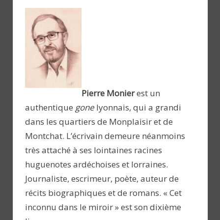
Pierre Monier
est un
authentique
gone
lyonnais, qui a grandi
dans les quartiers de Monplaisir et de
Montchat. L’écrivain demeure néanmoins
très attaché à ses lointaines racines
huguenotes ardéchoises et lorraines.
Journaliste, escrimeur, poète, auteur de
récits biographiques et de romans. « Cet
inconnu dans le miroir » est son dixième