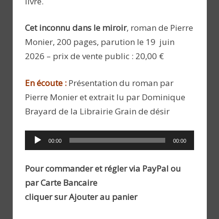
livre.
Cet inconnu dans le miroir
, roman de Pierre
Monier, 200 pages, parution le 19 juin
2026 – prix de vente public : 20,00 €
En écoute :
Présentation du roman par
Pierre Monier et extrait lu par Dominique
Brayard de la Librairie Grain de désir
Lecteur
00:00
00:00
audio
Pour commander et régler via PayPal ou
par Carte Bancaire
cliquer sur Ajouter au panier