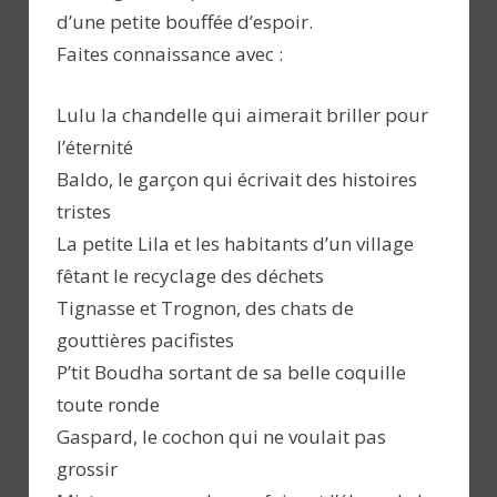
d’une petite bouffée d’espoir.
Faites connaissance avec :
Lulu la chandelle qui aimerait briller pour
l’éternité
Baldo, le garçon qui écrivait des histoires
tristes
La petite Lila et les habitants d’un village
fêtant le recyclage des déchets
Tignasse et Trognon, des chats de
gouttières pacifistes
P’tit Boudha sortant de sa belle coquille
toute ronde
Gaspard, le cochon qui ne voulait pas
grossir