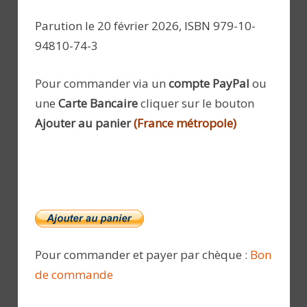
Parution le 20 février 2026, ISBN 979-10-
94810-74-3
Pour commander via un
compte PayPal
ou
une
Carte Bancaire
cliquer sur le bouton
Ajouter au panier
(France métropole)
Pour commander et payer par chèque :
Bon
de commande