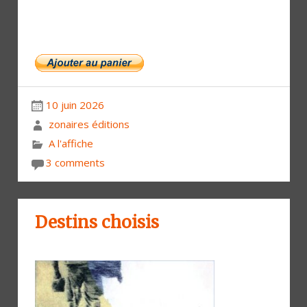
10 juin 2026
zonaires éditions
A l'affiche
3 comments
Destins choisis