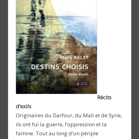
Récits
d’exils
Originaires du Darfour, du Mali et de Syrie,
ils ont fui la guerre, l’oppression et la
famine. Tout au long d’un périple