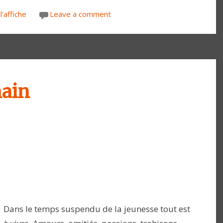
l'affiche
Leave a comment
main
Dans le temps suspendu de la jeunesse tout est