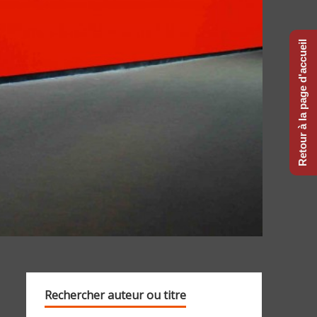
Retour à la page d'accueil
Rechercher auteur ou titre