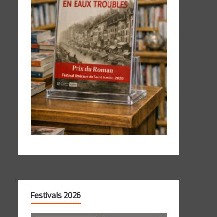
Festivals 2026