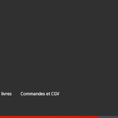
 livres
Commandes et CGV