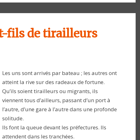
-fils de tirailleurs
Les uns sont arrivés par bateau ; les autres ont
atteint la rive sur des radeaux de fortune.
Qu’ils soient tirailleurs ou migrants, ils
viennent tous d’ailleurs, passant d’un port à
l’autre, d’une gare à l’autre dans une profonde
solitude.
Ils font la queue devant les préfectures. Ils
attendent dans les tranchées.