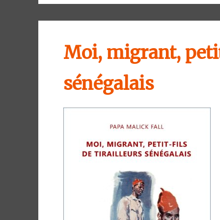
Moi, migrant, petit
sénégalais