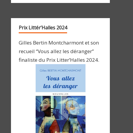
Prix Littér’Halles 2024
Gilles Bertin Montcharmont et son
recueil “Vous allez les déranger”
finaliste du Prix Litter’Halles 2024.