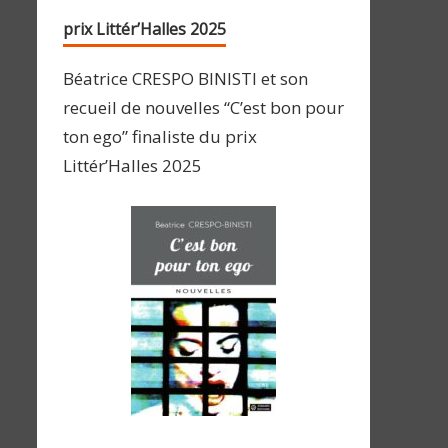
prix Littér’Halles 2025
Béatrice CRESPO BINISTI et son
recueil de nouvelles “C’est bon pour
ton ego” finaliste du prix
Littér’Halles 2025