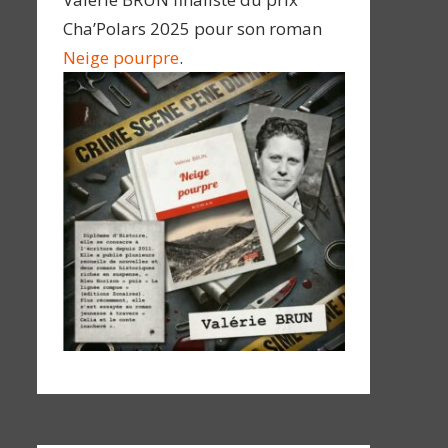
Cha’Polars 2025 pour son roman
Neige pourpre
.