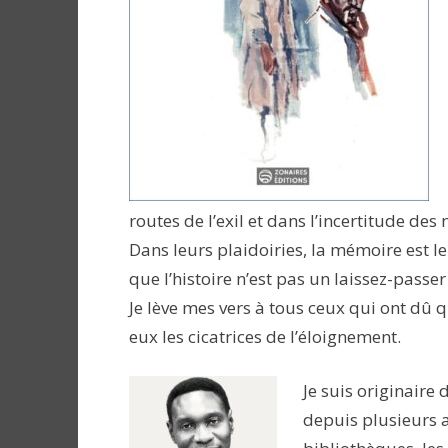
routes de l’exil et dans l’incertitude des n
Dans leurs plaidoiries, la mémoire est le
que l’histoire n’est pas un laissez-passer 
Je lève mes vers à tous ceux qui ont dû qu
eux les cicatrices de l’éloignement.
Je suis originaire 
depuis plusieurs a