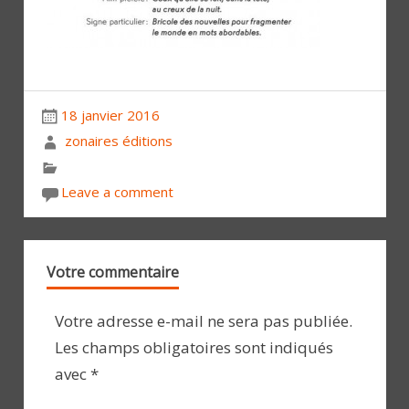
18 janvier 2016
zonaires éditions
Leave a comment
Votre commentaire
Votre adresse e-mail ne sera pas publiée.
Les champs obligatoires sont indiqués
avec
*