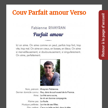
Couv Parfait amour Verso
Retour à la page d'accueil