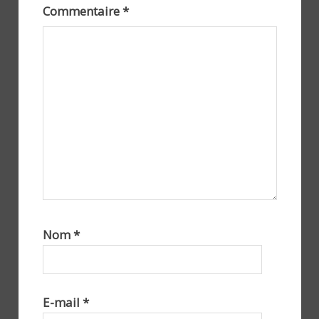
Commentaire
*
Nom
*
E-mail
*