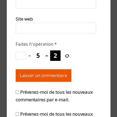
Site web
Faites l\'opération
*
−
=
Prévenez-moi de tous les nouveaux
commentaires par e-mail.
Prévenez-moi de tous les nouveaux