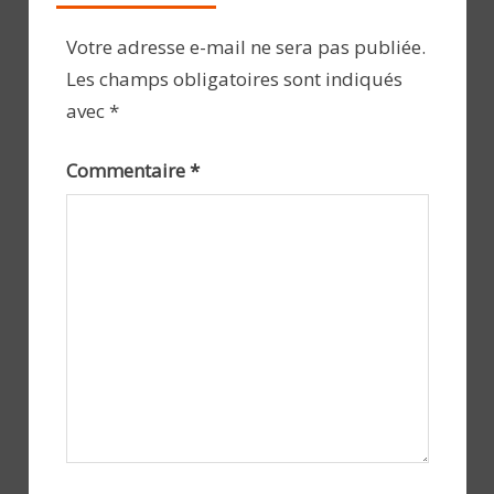
Votre adresse e-mail ne sera pas publiée.
Les champs obligatoires sont indiqués
avec
*
Commentaire
*