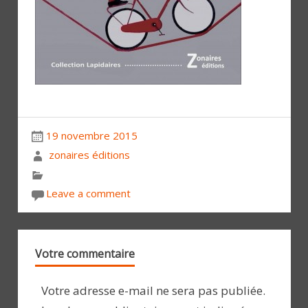
19 novembre 2015
zonaires éditions
Leave a comment
Votre commentaire
Votre adresse e-mail ne sera pas publiée.