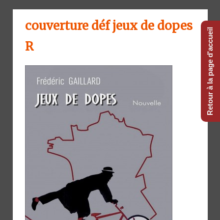
couverture déf jeux de dopes
Retour à la page d'accueil
R